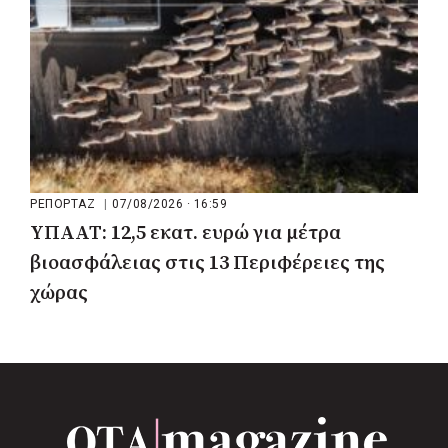
ΡΕΠΟΡΤΑΖ
|
07/08/2026 · 16:59
ΥΠΑΑΤ: 12,5 εκατ. ευρώ για μέτρα
βιοασφάλειας στις 13 Περιφέρειες της
χώρας