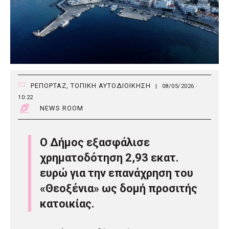
ΡΕΠΟΡΤΑΖ
,
ΤΟΠΙΚΗ ΑΥΤΟΔΙΟΙΚΗΣΗ
|
08/05/2026 ·
10:22
NEWS ROOM
Ο Δήμος εξασφάλισε
χρηματοδότηση 2,93 εκατ.
ευρώ για την επανάχρηση του
«Θεοξένια» ως δομή προσιτής
κατοικίας.