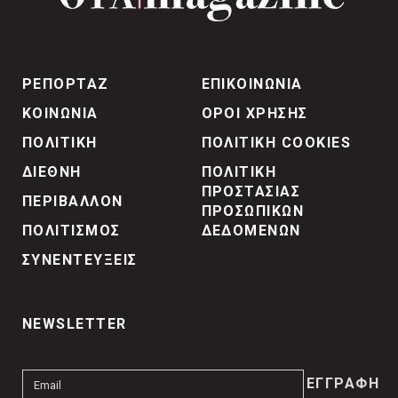
ΡΕΠΟΡΤΑΖ
ΕΠΙΚΟΙΝΩΝΙΑ
ΚΟΙΝΩΝΙΑ
ΟΡΟΙ ΧΡΗΣΗΣ
ΠΟΛΙΤΙΚΗ
ΠΟΛΙΤΙΚΗ COOKIES
ΔΙΕΘΝΗ
ΠΟΛΙΤΙΚΗ
ΠΡΟΣΤΑΣΙΑΣ
ΠΕΡΙΒΑΛΛΟΝ
ΠΡΟΣΩΠΙΚΩΝ
ΠΟΛΙΤΙΣΜΟΣ
ΔΕΔΟΜΕΝΩΝ
ΣΥΝΕΝΤΕΥΞΕΙΣ
NEWSLETTER