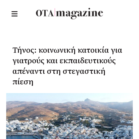
Τήνος: κοινωνική κατοικία για
γιατρούς και εκπαιδευτικούς
απέναντι στη στεγαστική
πίεση