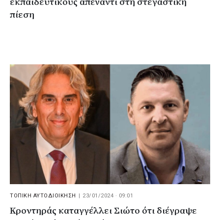
εκπαιδευτικούς απέναντι στη στεγαστική
πίεση
ΤΟΠΙΚΗ ΑΥΤΟΔΙΟΙΚΗΣΗ
|
23/01/2024 · 09:01
Κροντηράς καταγγέλλει Σιώτο ότι διέγραψε