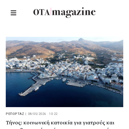
ΡΕΠΟΡΤΑΖ
|
08/05/2026 · 10:22
Τήνος: κοινωνική κατοικία για γιατρούς και