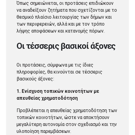
Όπως σημειώνεται, οι προτάσεις επιδιώκουν
να αναδείξουν ζητήματα που σχετίζονται με το
θεσμικό πλαίσιο λειτουργίας των δήμων και
των περιφερειών, αλλά και με τον τρόπο
λήψης αποφάσεων και κατανομής πόρων.
Οι τέσσερις βασικοί άξονες
Οι προτάσεις, σύμφωνα με τις ίδιες
πληροφορίες, θα κινούνται σε τέσσερις
βασικούς άξονες:
1. Ενίσχυση τοπικών κοινοτήτων με
απευθείας χρηματοδότηση
Προβλέπεται η απευθείας χρηματοδότηση των
τοπικών κοινοτήτων, ώστε να αποκτήσουν
μεγαλύτερη αυτονομία στον σχεδιασμό και την
υλοποίηση παρεμβάσεων.