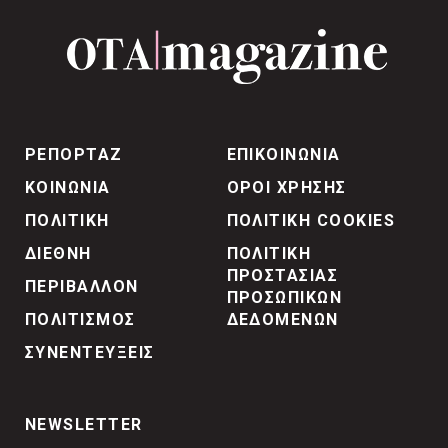
ΡΕΠΟΡΤΑΖ
ΕΠΙΚΟΙΝΩΝΙΑ
ΚΟΙΝΩΝΙΑ
ΟΡΟΙ ΧΡΗΣΗΣ
ΠΟΛΙΤΙΚΗ
ΠΟΛΙΤΙΚΗ COOKIES
ΔΙΕΘΝΗ
ΠΟΛΙΤΙΚΗ
ΠΡΟΣΤΑΣΙΑΣ
ΠΕΡΙΒΑΛΛΟΝ
ΠΡΟΣΩΠΙΚΩΝ
ΠΟΛΙΤΙΣΜΟΣ
ΔΕΔΟΜΕΝΩΝ
ΣΥΝΕΝΤΕΥΞΕΙΣ
NEWSLETTER