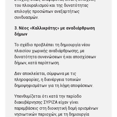
του πλουραλισμού και της δυνατότητας
επιλογής προσώπων ανεξαρτήτως
συνδυασμών.
3. Νέος «Καλλικράτης» με αναδιάρθρωση
δήμων
Το σχέδιο προβλέπει τη δημιουργία νέου
πλαισίου χωρικής αναδιάρθρωσης, με
δυνατότητα συνενώσεων ή και αποσχίσεων
δήμων, κατά περίπτωση.
Δεν αποκλείεται, σύμφωνα με τις
πληροφορίες, η διενέργεια τοπικών
δημοψηφισμάτων για τη λήψη αποφάσεων.
Υπενθυμίζεται ότι κατά την περίοδο
διακυβέρνησης ΣΥΡΙΖΑ είχαν γίνει
παρεμβάσεις στη διοικητική δομή ορισμένων
νησιωτικών περιοχών, με τη δημιουργία