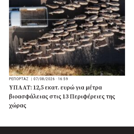
ΡΕΠΟΡΤΑΖ
|
07/08/2026 · 16:59
ΥΠΑΑΤ: 12,5 εκατ. ευρώ για μέτρα
βιοασφάλειας στις 13 Περιφέρειες της
χώρας