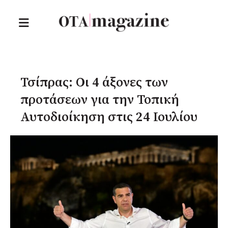
Τσίπρας: Οι 4 άξονες των
προτάσεων για την Τοπική
Αυτοδιοίκηση στις 24 Ιουλίου