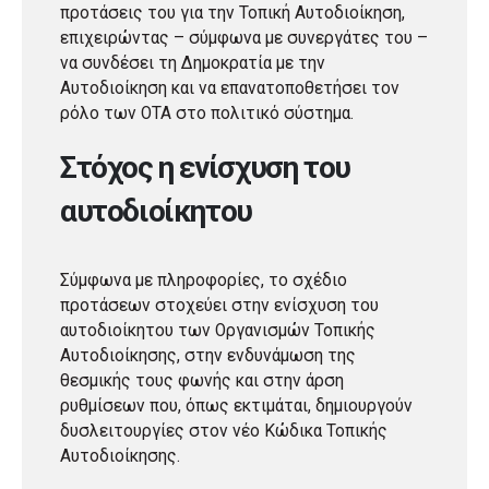
προτάσεις του για την Τοπική Αυτοδιοίκηση,
επιχειρώντας – σύμφωνα με συνεργάτες του –
να συνδέσει τη Δημοκρατία με την
Αυτοδιοίκηση και να επανατοποθετήσει τον
ρόλο των ΟΤΑ στο πολιτικό σύστημα.
Στόχος η ενίσχυση του
αυτοδιοίκητου
Σύμφωνα με πληροφορίες, το σχέδιο
προτάσεων στοχεύει στην ενίσχυση του
αυτοδιοίκητου των Οργανισμών Τοπικής
Αυτοδιοίκησης, στην ενδυνάμωση της
θεσμικής τους φωνής και στην άρση
ρυθμίσεων που, όπως εκτιμάται, δημιουργούν
δυσλειτουργίες στον νέο Κώδικα Τοπικής
Αυτοδιοίκησης.