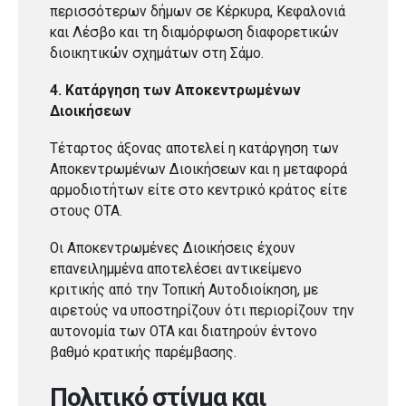
περισσότερων δήμων σε Κέρκυρα, Κεφαλονιά
και Λέσβο και τη διαμόρφωση διαφορετικών
διοικητικών σχημάτων στη Σάμο.
4. Κατάργηση των Αποκεντρωμένων
Διοικήσεων
Τέταρτος άξονας αποτελεί η κατάργηση των
Αποκεντρωμένων Διοικήσεων και η μεταφορά
αρμοδιοτήτων είτε στο κεντρικό κράτος είτε
στους ΟΤΑ.
Οι Αποκεντρωμένες Διοικήσεις έχουν
επανειλημμένα αποτελέσει αντικείμενο
κριτικής από την Τοπική Αυτοδιοίκηση, με
αιρετούς να υποστηρίζουν ότι περιορίζουν την
αυτονομία των ΟΤΑ και διατηρούν έντονο
βαθμό κρατικής παρέμβασης.
Πολιτικό στίγμα και