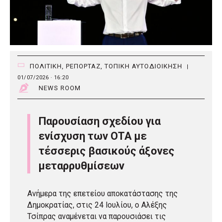
ΠΟΛΙΤΙΚΗ
,
ΡΕΠΟΡΤΑΖ
,
ΤΟΠΙΚΗ ΑΥΤΟΔΙΟΙΚΗΣΗ
|
01/07/2026 · 16:20
NEWS ROOM
Παρουσίαση σχεδίου για
ενίσχυση των ΟΤΑ με
τέσσερις βασικούς άξονες
μεταρρυθμίσεων
Ανήμερα της επετείου αποκατάστασης της
Δημοκρατίας, στις 24 Ιουλίου, ο Αλέξης
Τσίπρας αναμένεται να παρουσιάσει τις