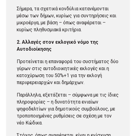
Σήμερα, τα σχετικά κονδύλια κατανέμονται
μέσω των δήμων, κυρίως για συντηρήσεις και
μικροέργα, με βάση – όπως αναφέρεται –
κυρίως πληθυσμιακά κριτήρια.
2. Αλλαγές στον εκλογικό νόμο της
Αυτοδιοίκησης
Προτείνεται η επαναφορά του συστήματος δύο
γύρων στις αυτοδιοικητικές εκλογές και η
κατοχύρωση του 50%+1 για την εκλογή
περιφερειαρχών και δημάρχων.
Παράλληλα, εξετάζεται – σύμφωνα με τις ίδιες
πληροφορίες – η δυνατότητα ενιαίων
ψηφοδελτίων για δημοτικούς συμβούλους, με
τροποποιημένες ρυθμίσεις σε σχέση με τον
νέο Κώδικα.
Στόχος, όπως αναφέρεται, είναι η ενίσχυση