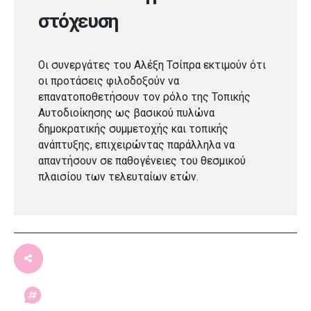
στόχευση
Οι συνεργάτες του Αλέξη Τσίπρα εκτιμούν ότι
οι προτάσεις φιλοδοξούν να
επανατοποθετήσουν τον ρόλο της Τοπικής
Αυτοδιοίκησης ως βασικού πυλώνα
δημοκρατικής συμμετοχής και τοπικής
ανάπτυξης, επιχειρώντας παράλληλα να
απαντήσουν σε παθογένειες του θεσμικού
πλαισίου των τελευταίων ετών.