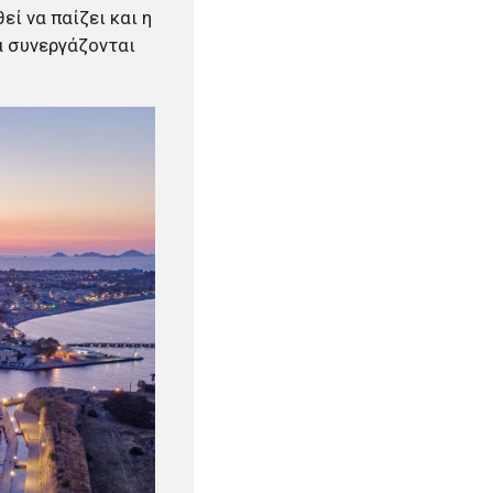
ί να παίζει και η
α συνεργάζονται