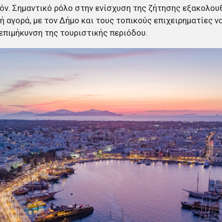
όν. Σημαντικό ρόλο στην ενίσχυση της ζήτησης εξακολουθε
ή αγορά, με τον Δήμο και τους τοπικούς επιχειρηματίες ν
 επιμήκυνση της τουριστικής περιόδου.