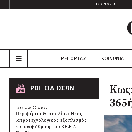
ΕΠΙΚΟΙΝΩΝΙΑ
ΡΕΠΟΡΤΑΖ
ΚΟΙΝΩΝΙΑ
Κως:
ΡΟΗ ΕΙΔΗΣΕΩΝ
365ή
πριν από 20 ώρες
Περιφέρεια Θεσσαλίας: Νέος
ιατροτεχνολογικός εξοπλισμός
και αναβάθμιση του ΚΕΦΙΑΠ