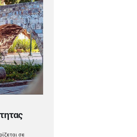
ότητας
ρίζεται σε