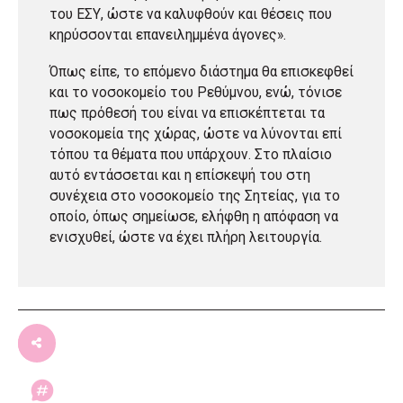
του ΕΣΥ, ώστε να καλυφθούν και θέσεις που
κηρύσσονται επανειλημμένα άγονες».
Όπως είπε, το επόμενο διάστημα θα επισκεφθεί
και το νοσοκομείο του Ρεθύμνου, ενώ, τόνισε
πως πρόθεσή του είναι να επισκέπτεται τα
νοσοκομεία της χώρας, ώστε να λύνονται επί
τόπου τα θέματα που υπάρχουν. Στο πλαίσιο
αυτό εντάσσεται και η επίσκεψή του στη
συνέχεια στο νοσοκομείο της Σητείας, για το
οποίο, όπως σημείωσε, ελήφθη η απόφαση να
ενισχυθεί, ώστε να έχει πλήρη λειτουργία.