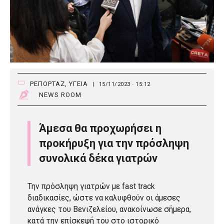
ΡΕΠΟΡΤΑΖ
,
ΥΓΕΙΑ
|
15/11/2023 · 15:12
NEWS ROOM
Άμεσα θα προχωρήσει η
προκήρυξη για την πρόσληψη
συνολικά δέκα γιατρών
Την πρόσληψη γιατρών με fast track
διαδικασίες, ώστε να καλυφθούν οι άμεσες
ανάγκες του Βενιζελείου, ανακοίνωσε σήμερα,
κατά την επίσκεψή του στο ιστορικό