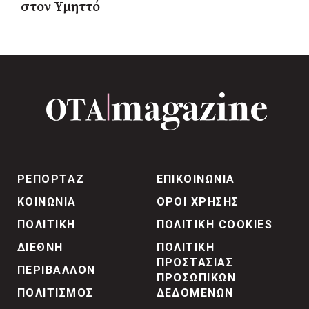
στον Υμηττό
ΡΕΠΟΡΤΑΖ
ΕΠΙΚΟΙΝΩΝΙΑ
ΚΟΙΝΩΝΙΑ
ΟΡΟΙ ΧΡΗΣΗΣ
ΠΟΛΙΤΙΚΗ
ΠΟΛΙΤΙΚΗ COOKIES
ΔΙΕΘΝΗ
ΠΟΛΙΤΙΚΗ
ΠΡΟΣΤΑΣΙΑΣ
ΠΕΡΙΒΑΛΛΟΝ
ΠΡΟΣΩΠΙΚΩΝ
ΠΟΛΙΤΙΣΜΟΣ
ΔΕΔΟΜΕΝΩΝ