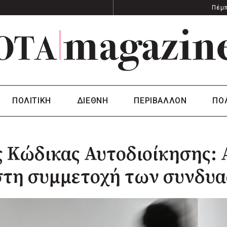
Πέμπ
ΠΟΛΙΤΙΚΗ
ΔΙΕΘΝΗ
ΠΕΡΙΒΑΛΛΟΝ
ΠΟ
 Κώδικας Αυτοδιοίκησης:
στη συμμετοχή των συνδυα