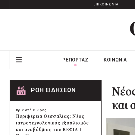
ΕΠΙΚΟΙΝΩΝΙΑ
ΡΕΠΟΡΤΑΖ
ΚΟΙΝΩΝΙΑ
Νέος
ΡΟΗ ΕΙΔΗΣΕΩΝ
και 
πριν από 8 ώρες
Περιφέρεια Θεσσαλίας: Νέος
ιατροτεχνολογικός εξοπλισμός
και αναβάθμιση του ΚΕΦΙΑΠ