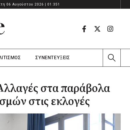
τη 06 Αυγούστου 2026 | 01:351
ΛΙΤΙΣΜΟΣ
ΣΥΝΕΝΤΕΥΞΕΙΣ
 Αλλαγές στα παράβολα
σμών στις εκλογές