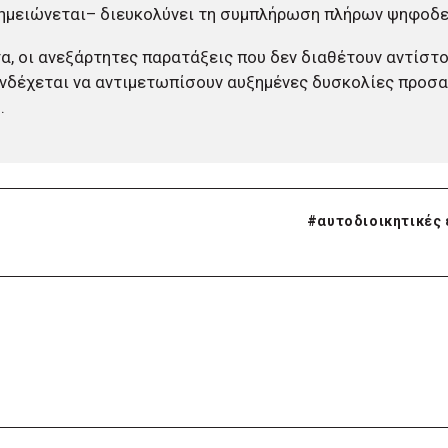
ημειώνεται– διευκολύνει τη συμπλήρωση πλήρων ψηφοδε
α, οι ανεξάρτητες παρατάξεις που δεν διαθέτουν αντίστ
νδέχεται να αντιμετωπίσουν αυξημένες δυσκολίες προσα
.
#
αυτοδιοικητικές