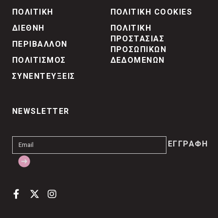
ΠΟΛΙΤΙΚΗ
ΠΟΛΙΤΙΚΗ COOKIES
ΔΙΕΘΝΗ
ΠΟΛΙΤΙΚΗ
ΠΡΟΣΤΑΣΙΑΣ
ΠΕΡΙΒΑΛΛΟΝ
ΠΡΟΣΩΠΙΚΩΝ
ΠΟΛΙΤΙΣΜΟΣ
ΔΕΔΟΜΕΝΩΝ
ΣΥΝΕΝΤΕΥΞΕΙΣ
NEWSLETTER