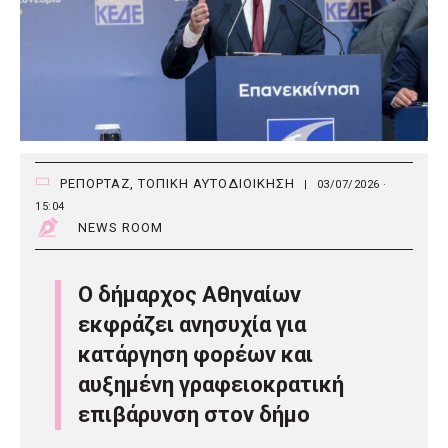
ΡΕΠΟΡΤΑΖ
,
ΤΟΠΙΚΗ ΑΥΤΟΔΙΟΙΚΗΣΗ
|
03/07/2026 ·
15:04
NEWS ROOM
Ο δήμαρχος Αθηναίων
εκφράζει ανησυχία για
κατάργηση φορέων και
αυξημένη γραφειοκρατική
επιβάρυνση στον δήμο