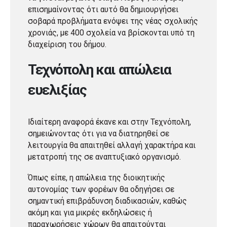
επισημαίνοντας ότι αυτό θα δημιουργήσει
σοβαρά προβλήματα ενόψει της νέας σχολικής
χρονιάς, με 400 σχολεία να βρίσκονται υπό τη
διαχείριση του δήμου.
Τεχνόπολη και απώλεια
ευελιξίας
Ιδιαίτερη αναφορά έκανε και στην Τεχνόπολη,
σημειώνοντας ότι για να διατηρηθεί σε
λειτουργία θα απαιτηθεί αλλαγή χαρακτήρα και
μετατροπή της σε αναπτυξιακό οργανισμό.
Όπως είπε, η απώλεια της διοικητικής
αυτονομίας των φορέων θα οδηγήσει σε
σημαντική επιβράδυνση διαδικασιών, καθώς
ακόμη και για μικρές εκδηλώσεις ή
παραχωρήσεις χώρων θα απαιτούνται