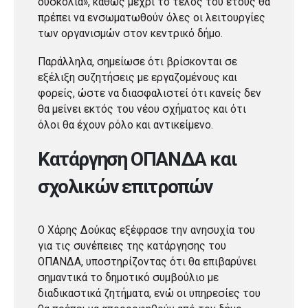
δυσκολία», καθώς μέχρι το τέλος του έτους θα
πρέπει να ενσωματωθούν όλες οι λειτουργίες
των οργανισμών στον κεντρικό δήμο.
Παράλληλα, σημείωσε ότι βρίσκονται σε
εξέλιξη συζητήσεις με εργαζομένους και
φορείς, ώστε να διασφαλιστεί ότι κανείς δεν
θα μείνει εκτός του νέου σχήματος και ότι
όλοι θα έχουν ρόλο και αντικείμενο.
Κατάργηση ΟΠΑΝΔΑ και
σχολικών επιτροπών
Ο Χάρης Δούκας εξέφρασε την ανησυχία του
για τις συνέπειες της κατάργησης του
ΟΠΑΝΔΑ, υποστηρίζοντας ότι θα επιβαρύνει
σημαντικά το δημοτικό συμβούλιο με
διαδικαστικά ζητήματα, ενώ οι υπηρεσίες του