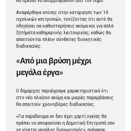
θα πρέπει να απορροφηθούν από τον δήμο.
Αναφέρθηκε επίσης στην κατάργηση των 14
σχολικών επιτροπών, τονίζοντας ότι αυτό θα
οδηγήσει σε καθυστερήσεις ακόμα και για απλά
ζητήματα καθημερινής λειτουργίας, καθώς θα
απαιτούνται πλέον σύνθετες διοικητικές
διαδικασίες.
«Από μια βρύση μέχρι
μεγάλα έργα»
Ο δήμαρχος περιέγραψε χαρακτηριστικά ότι
στο νέο πλαίσιο ακόμη και μικρές παρεμβάσεις
θα απαιτούν χρονοβόρες διαδικασίες.
«Για παράδειγμα αν δεν έχει χαρτί υγείας θα
πρέπει να αποφασίσει η Δημοτική Επιτροπή σαν
να γίνεται μεγάλος διαγωνισμός», ανέφερε,