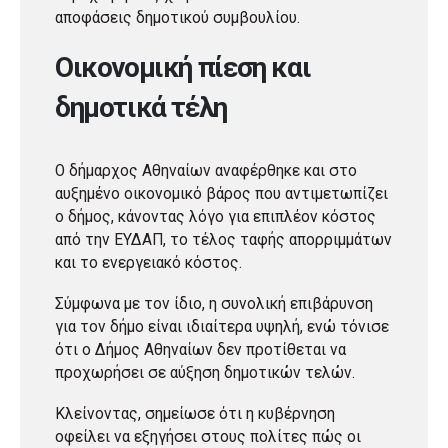
αποφάσεις δημοτικού συμβουλίου.
Οικονομική πίεση και
δημοτικά τέλη
Ο δήμαρχος Αθηναίων αναφέρθηκε και στο
αυξημένο οικονομικό βάρος που αντιμετωπίζει
ο δήμος, κάνοντας λόγο για επιπλέον κόστος
από την ΕΥΔΑΠ, το τέλος ταφής απορριμμάτων
και το ενεργειακό κόστος.
Σύμφωνα με τον ίδιο, η συνολική επιβάρυνση
για τον δήμο είναι ιδιαίτερα υψηλή, ενώ τόνισε
ότι ο Δήμος Αθηναίων δεν προτίθεται να
προχωρήσει σε αύξηση δημοτικών τελών.
Κλείνοντας, σημείωσε ότι η κυβέρνηση
οφείλει να εξηγήσει στους πολίτες πώς οι