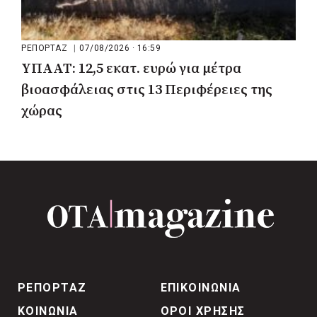
ΡΕΠΟΡΤΑΖ
|
07/08/2026 · 16:59
ΥΠΑΑΤ: 12,5 εκατ. ευρώ για μέτρα
βιοασφάλειας στις 13 Περιφέρειες της
χώρας
ΡΕΠΟΡΤΑΖ
ΕΠΙΚΟΙΝΩΝΙΑ
ΚΟΙΝΩΝΙΑ
ΟΡΟΙ ΧΡΗΣΗΣ