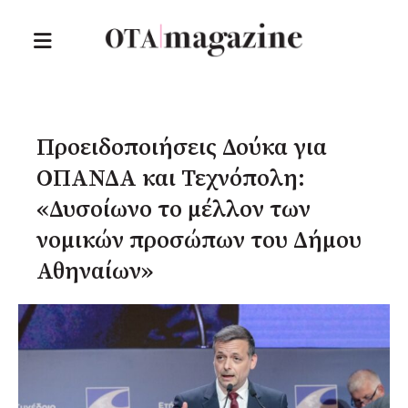
Προειδοποιήσεις Δούκα για
ΟΠΑΝΔΑ και Τεχνόπολη:
«Δυσοίωνο το μέλλον των
νομικών προσώπων του Δήμου
Αθηναίων»