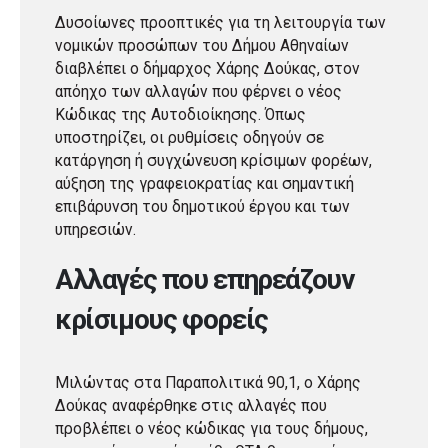
Δυσοίωνες προοπτικές για τη λειτουργία των
νομικών προσώπων του Δήμου Αθηναίων
διαβλέπει ο δήμαρχος Χάρης Δούκας, στον
απόηχο των αλλαγών που φέρνει ο νέος
Κώδικας της Αυτοδιοίκησης. Όπως
υποστηρίζει, οι ρυθμίσεις οδηγούν σε
κατάργηση ή συγχώνευση κρίσιμων φορέων,
αύξηση της γραφειοκρατίας και σημαντική
επιβάρυνση του δημοτικού έργου και των
υπηρεσιών.
Αλλαγές που επηρεάζουν
κρίσιμους φορείς
Μιλώντας στα Παραπολιτικά 90,1, ο Χάρης
Δούκας αναφέρθηκε στις αλλαγές που
προβλέπει ο νέος κώδικας για τους δήμους,