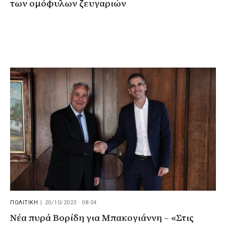
των ομόφυλων ζευγαριών
ΠΟΛΙΤΙΚΗ
|
20/10/2023 · 08:04
Νέα πυρά Βορίδη για Μπακογιάννη – «Στις