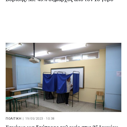
ΠΟΛΙΤΙΚΗ
|
19/05/2023 · 10:38