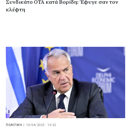
Συνδικάτο ΟΤΑ κατά Βορίδη: Έφυγε σαν τον
κλέφτη
ΠΟΛΙΤΙΚΗ
|
10/04/2023 · 10:52