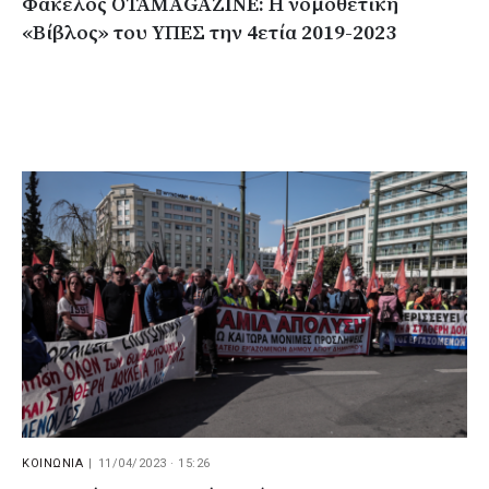
Φάκελος ΟΤΑΜΑGAZINE: Η νομοθετική
«Βίβλος» του ΥΠΕΣ την 4ετία 2019-2023
ΚΟΙΝΩΝΙΑ
|
11/04/2023 · 15:26