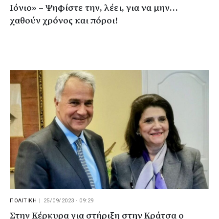
Ιόνιο» – Ψηφίστε την, λέει, για να μην…
χαθούν χρόνος και πόροι!
ΠΟΛΙΤΙΚΗ
|
25/09/2023 · 09:29
Στην Κέρκυρα για στήριξη στην Κράτσα ο