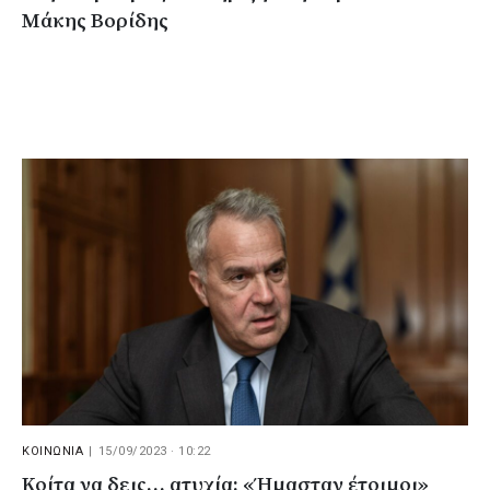
Μάκης Βορίδης
ΚΟΙΝΩΝΙΑ
|
15/09/2023 · 10:22
Κοίτα να δεις… ατυχία: «Ήμασταν έτοιμοι»