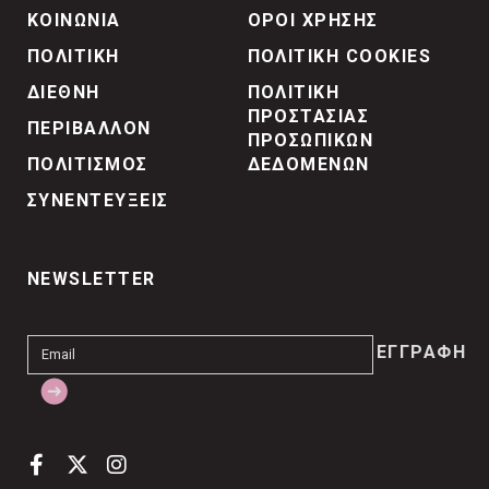
ΚΟΙΝΩΝΙΑ
ΟΡΟΙ ΧΡΗΣΗΣ
ΠΟΛΙΤΙΚΗ
ΠΟΛΙΤΙΚΗ COOKIES
ΔΙΕΘΝΗ
ΠΟΛΙΤΙΚΗ
ΠΡΟΣΤΑΣΙΑΣ
ΠΕΡΙΒΑΛΛΟΝ
ΠΡΟΣΩΠΙΚΩΝ
ΠΟΛΙΤΙΣΜΟΣ
ΔΕΔΟΜΕΝΩΝ
ΣΥΝΕΝΤΕΥΞΕΙΣ
NEWSLETTER