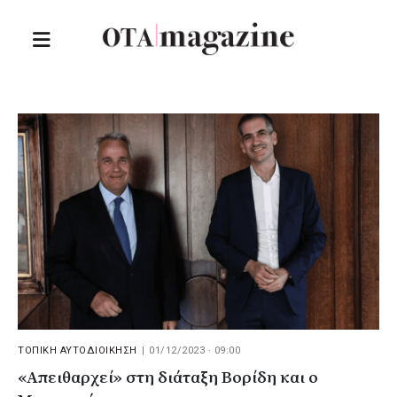
ΤΟΠΙΚΗ ΑΥΤΟΔΙΟΙΚΗΣΗ
|
01/12/2023 · 09:00
«Απειθαρχεί» στη διάταξη Βορίδη και ο