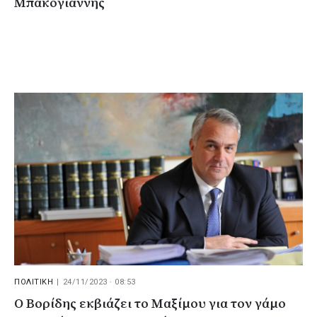
Μπακογιάννης
ΠΟΛΙΤΙΚΗ
|
24/11/2023 · 08:53
Ο Βορίδης εκβιάζει το Μαξίμου για τον γάμο