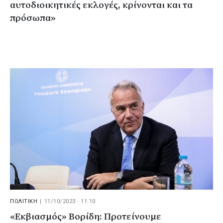
αυτοδιοικητικές εκλογές, κρίνονται και τα
πρόσωπα»
ΠΟΛΙΤΙΚΗ
|
11/10/2023 · 11:10
«Εκβιασμός» Βορίδη: Προτείνουμε