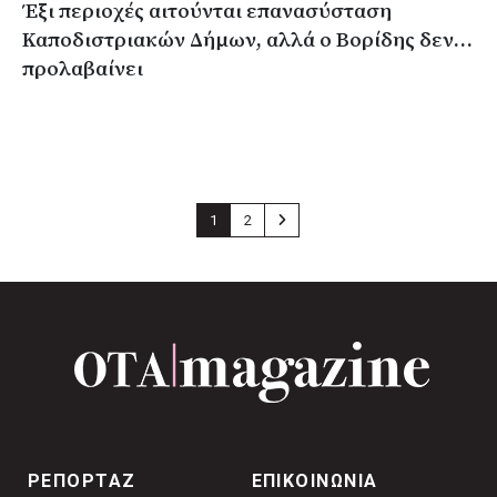
Έξι περιοχές αιτούνται επανασύσταση
Καποδιστριακών Δήμων, αλλά ο Βορίδης δεν…
προλαβαίνει
1
2
ΡΕΠΟΡΤΑΖ
ΕΠΙΚΟΙΝΩΝΙΑ