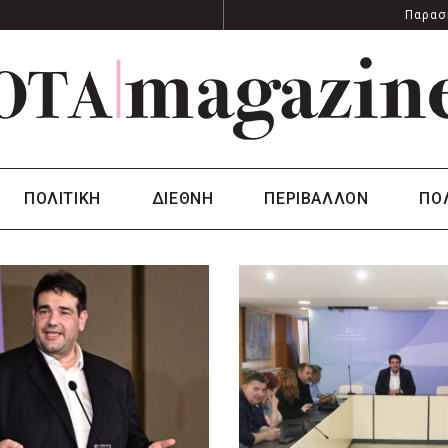
Παρασ
ΠΟΛΙΤΙΚΗ
ΔΙΕΘΝΗ
ΠΕΡΙΒΑΛΛΟΝ
ΠΟ