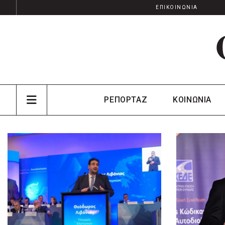
ΕΠΙΚΟΙΝΩΝΙΑ
ΡΕΠΟΡΤΑΖ
ΚΟΙΝΩΝΙΑ