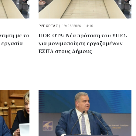
ΡΕΠΟΡΤΑΖ
|
19/05/2026 · 14:10
ντηση με το
ΠΟΕ-ΟΤΑ: Νέα πρόταση του ΥΠΕΣ
 εργασία
για μονιμοποίηση εργαζομένων
ΕΣΠΑ στους Δήμους