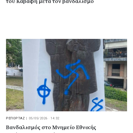
του Καβάφη μετά τον βανδαλισμό
ΡΕΠΟΡΤΑΖ
|
05/05/2026 · 14:32
Βανδαλισμός στο Μνημείο Εθνικής