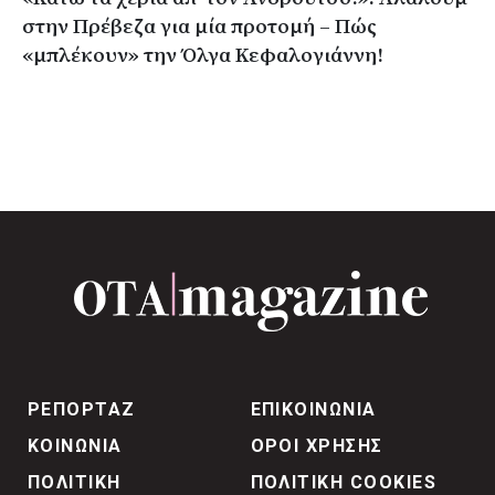
στην Πρέβεζα για μία προτομή – Πώς
«μπλέκουν» την Όλγα Κεφαλογιάννη!
ΡΕΠΟΡΤΑΖ
ΕΠΙΚΟΙΝΩΝΙΑ
ΚΟΙΝΩΝΙΑ
ΟΡΟΙ ΧΡΗΣΗΣ
ΠΟΛΙΤΙΚΗ
ΠΟΛΙΤΙΚΗ COOKIES