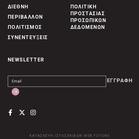
ΔΙΕΘΝΗ
ΠΟΛΙΤΙΚΗ
ΠΡΟΣΤΑΣΙΑΣ
ΠΕΡΙΒΑΛΛΟΝ
ΠΡΟΣΩΠΙΚΩΝ
ΠΟΛΙΤΙΣΜΟΣ
ΔΕΔΟΜΕΝΩΝ
ΣΥΝΕΝΤΕΥΞΕΙΣ
NEWSLETTER
ΚΑΤΑΣΚΕΥΗ ΙΣΤΟΣΕΛΙΔΩΝ
WEB FUTURE