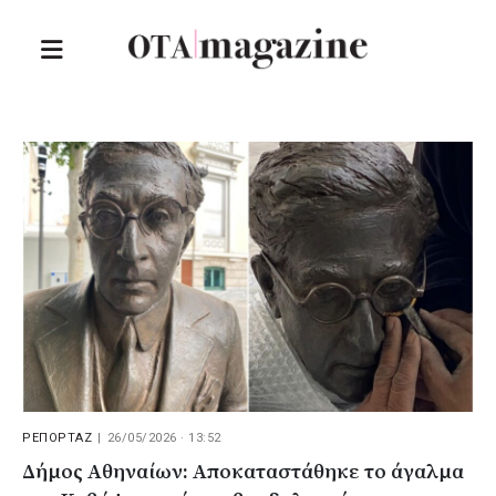
ΡΕΠΟΡΤΑΖ
|
26/05/2026 · 13:52
Δήμος Αθηναίων: Αποκαταστάθηκε το άγαλμα