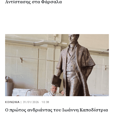
Αντίστασης στα Φάρσαλα
ΚΟΙΝΩΝΙΑ
|
31/01/2026 · 10:38
Ο πρώτος ανδριάντας του Ιωάννη Καποδίστρια