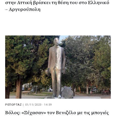
στην Αττική βρίσκει τη θέση του στο Ελληνικό
– Αργυρούπολη
ΡΕΠΟΡΤΑΖ
|
01/11/2023 · 14:39
Βόλος: «Ξέχασαν» τον Βενιζέλο με τις μπογιές