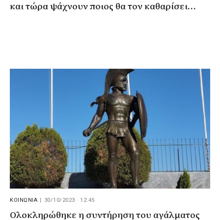
και τώρα ψάχνουν ποιος θα τον καθαρίσει…
ΚΟΙΝΩΝΙΑ
|
30/10/2023 · 12:45
Ολοκληρώθηκε η συντήρηση του αγάλματος