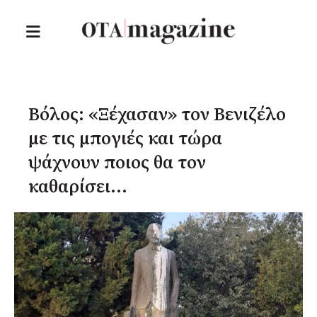
Βόλος: «Ξέχασαν» τον Βενιζέλο
με τις μπογιές και τώρα
ψάχνουν ποιος θα τον
καθαρίσει…