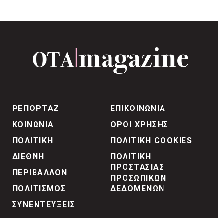
ΡΕΠΟΡΤΑΖ
ΕΠΙΚΟΙΝΩΝΙΑ
ΚΟΙΝΩΝΙΑ
ΟΡΟΙ ΧΡΗΣΗΣ
ΠΟΛΙΤΙΚΗ
ΠΟΛΙΤΙΚΗ COOKIES
ΔΙΕΘΝΗ
ΠΟΛΙΤΙΚΗ
ΠΡΟΣΤΑΣΙΑΣ
ΠΕΡΙΒΑΛΛΟΝ
ΠΡΟΣΩΠΙΚΩΝ
ΠΟΛΙΤΙΣΜΟΣ
ΔΕΔΟΜΕΝΩΝ
ΣΥΝΕΝΤΕΥΞΕΙΣ