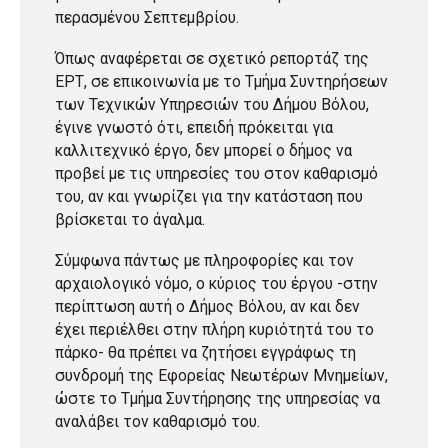
περασμένου Σεπτεμβρίου.
Όπως αναφέρεται σε σχετικό ρεπορτάζ της
ΕΡΤ, σε επικοινωνία με το Τμήμα Συντηρήσεων
των Τεχνικών Υπηρεσιών του Δήμου Βόλου,
έγινε γνωστό ότι, επειδή πρόκειται για
καλλιτεχνικό έργο, δεν μπορεί ο δήμος να
προβεί με τις υπηρεσίες του στον καθαρισμό
του, αν και γνωρίζει για την κατάσταση που
βρίσκεται το άγαλμα.
Σύμφωνα πάντως με πληροφορίες και τον
αρχαιολογικό νόμο, ο κύριος του έργου -στην
περίπτωση αυτή ο Δήμος Βόλου, αν και δεν
έχει περιέλθει στην πλήρη κυριότητά του το
πάρκο- θα πρέπει να ζητήσει εγγράφως τη
συνδρομή της Εφορείας Νεωτέρων Μνημείων,
ώστε το Τμήμα Συντήρησης της υπηρεσίας να
αναλάβει τον καθαρισμό του.