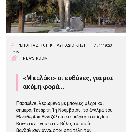
ΡΕΠΟΡΤΑΖ
,
ΤΟΠΙΚΗ ΑΥΤΟΔΙΟΙΚΗΣΗ
|
01/11/2023 ·
14:39
NEWS ROOM
«Μπαλάκι» οι ευθύνες, για μια
ακόμη φορά...
Παραμένει λερωμένο με μπογιές μέχρι και
σήμερα, Τετάρτη 1η Νοεμβρίου, το άγαλμα του
Ελευθερίου Βενιζέλου στο πάρκο του Αγίου
Κωνσταντίνου στον Βόλο, το οποίο
βανδάλισαν άγνωστοι στα τέλη του