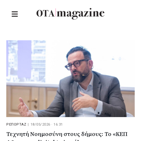
ΡΕΠΟΡΤΑΖ
|
18/05/2026 · 16:31
Τεχνητή Νοημοσύνη στους δήμους: Το «ΚΕΠ