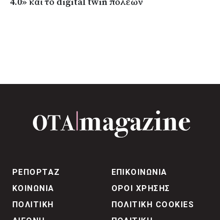
4.0» και το digital twin πόλεων
ΡΕΠΟΡΤΑΖ
ΕΠΙΚΟΙΝΩΝΙΑ
ΚΟΙΝΩΝΙΑ
ΟΡΟΙ ΧΡΗΣΗΣ
ΠΟΛΙΤΙΚΗ
ΠΟΛΙΤΙΚΗ COOKIES