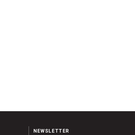
NEWSLETTER