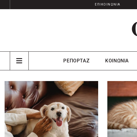
ΕΠΙΚΟΙΝΩΝΙΑ
ΡΕΠΟΡΤΑΖ
ΚΟΙΝΩΝΙΑ