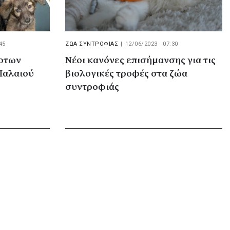
45
ΖΩΑ ΣΥΝΤΡΟΦΙΑΣ
|
12/06/2023 · 07:30
ποτων
Νέοι κανόνες επισήμανσης για τις
Παλαιού
βιολογικές τροφές στα ζώα
συντροφιάς