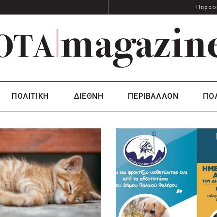
Παρασ
ΠΟΛΙΤΙΚΗ
ΔΙΕΘΝΗ
ΠΕΡΙΒΑΛΛΟΝ
ΠΟ