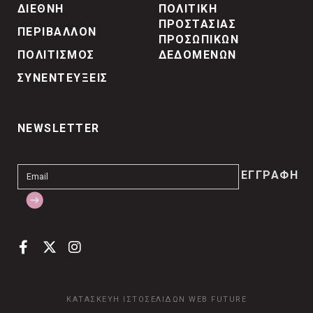
ΔΙΕΘΝΗ
ΠΟΛΙΤΙΚΗ
ΠΡΟΣΤΑΣΙΑΣ
ΠΕΡΙΒΑΛΛΟΝ
ΠΡΟΣΩΠΙΚΩΝ
ΠΟΛΙΤΙΣΜΟΣ
ΔΕΔΟΜΕΝΩΝ
ΣΥΝΕΝΤΕΥΞΕΙΣ
NEWSLETTER
ΚΑΤΑΣΚΕΥΗ ΙΣΤΟΣΕΛΙΔΩΝ
WEB FUTURE