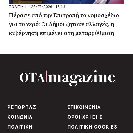
ΠΟΛΙΤΙΚΗ
|
28/07/2026 · 15:18
Πέρασε από την Επιτροπή το νομοσχέδιο
για το νερό: Οι Δήμοι ζητούν αλλαγές, η
κυβέρνηση επιμένει στη μεταρρύθμιση
ΡΕΠΟΡΤΑΖ
ΕΠΙΚΟΙΝΩΝΙΑ
ΚΟΙΝΩΝΙΑ
ΟΡΟΙ ΧΡΗΣΗΣ
ΠΟΛΙΤΙΚΗ
ΠΟΛΙΤΙΚΗ COOKIES