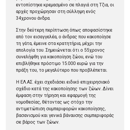
εντοπίστηκε κρεμασμένο σε πλαγιά στη Τζια, οι
αρχές προχώρησαν στη σύλληψη ενός
34χρονου άνδρα.
Στην δεύτερη περίπτωση όπως αποφασίστηκε
από τον εισαγγελέα, ο άνδρας που κακοποίησε
τη γάτα, έμεινε στα κρατητήρια, μέχρι την
απολογία του. Σημειώνεται ότι ο 55χρονος
συνελήφθη για κακοποίηση ζώου, ενώ του
επιβλήθηκε πρόστιμο 15.000 ευρώ για την
πράξη του, το μεγαλύτερο που προβλέπεται.
Η ΕΛ.ΑΣ. έχει σχεδιάσει ειδικό επιχειρησιακό
σχέδιο κατά της κακοποίησης των ζώων. Δίνει
έμφαση στην τήρηση και εφαρμογή της
νομοθεσίας, θέτοντας ως στόχο την
αντιμετώπιση συμπεριφορών κακοποίησης,
βασανισμού και γενικά βάναυσης συμπεριφοράς
σε βάρος των ζώων.