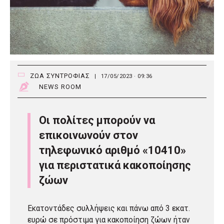
ΖΩΑ ΣΥΝΤΡΟΦΙΑΣ
|
17/05/2023 · 09:36
NEWS ROOM
Οι πολίτες μπορούν να
επικοινωνούν στον
τηλεφωνικό αριθμό «10410»
για περιστατικά κακοποίησης
ζώων
Εκατοντάδες συλλήψεις και πάνω από 3 εκατ.
ευρώ σε πρόστιμα για κακοποίηση ζώων ήταν