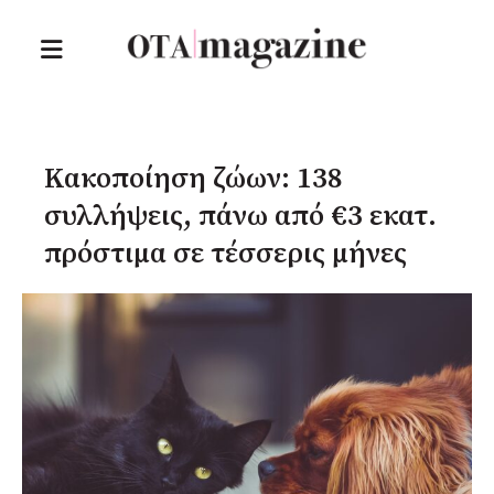
Κακοποίηση ζώων: 138
συλλήψεις, πάνω από €3 εκατ.
πρόστιμα σε τέσσερις μήνες