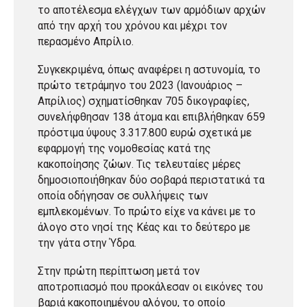
το αποτέλεσμα ελέγχων των αρμόδιων αρχών
από την αρχή του χρόνου και μέχρι τον
περασμένο Απρίλιο.
Συγκεκριμένα, όπως αναφέρει η αστυνομία, το
πρώτο τετράμηνο του 2023 (Ιανουάριος –
Απρίλιος) σχηματίσθηκαν 705 δικογραφίες,
συνελήφθησαν 138 άτομα και επιβλήθηκαν 659
πρόστιμα ύψους 3.317.800 ευρώ σχετικά με
εφαρμογή της νομοθεσίας κατά της
κακοποίησης ζώων. Τις τελευταίες μέρες
δημοσιοποιήθηκαν δύο σοβαρά περιστατικά τα
οποία οδήγησαν σε συλλήψεις των
εμπλεκομένων. Το πρώτο είχε να κάνει με το
άλογο στο νησί της Κέας και το δεύτερο με
την γάτα στην Ύδρα.
Στην πρώτη περίπτωση μετά τον
αποτροπιασμό που προκάλεσαν οι εικόνες του
βαριά κακοποιημένου αλόγου, το οποίο