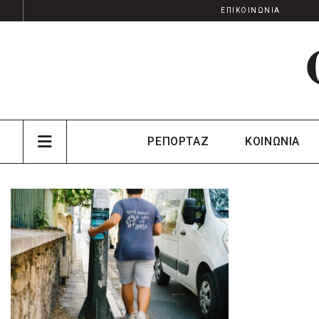
ΕΠΙΚΟΙΝΩΝΙΑ
ΡΕΠΟΡΤΑΖ
ΚΟΙΝΩΝΙΑ