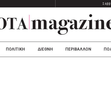
Σάββ
ΠΟΛΙΤΙΚΗ
ΔΙΕΘΝΗ
ΠΕΡΙΒΑΛΛΟΝ
ΠΟ