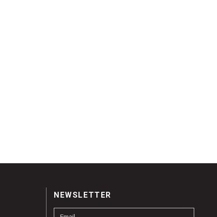
NEWSLETTER