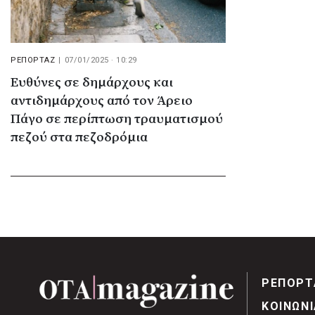
ΡΕΠΟΡΤΑΖ
|
07/01/2025 · 10:29
Ευθύνες σε δημάρχους και
αντιδημάρχους από τον Άρειο
Πάγο σε περίπτωση τραυματισμού
πεζού στα πεζοδρόμια
ΡΕΠΟΡΤ
ΚΟΙΝΩΝΙ