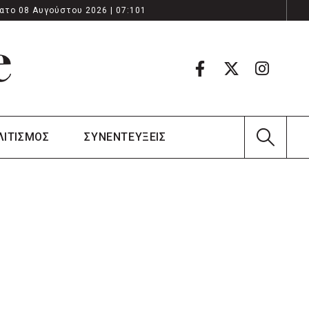
ατο 08 Αυγούστου 2026 | 07:101
ΛΙΤΙΣΜΟΣ
ΣΥΝΕΝΤΕΥΞΕΙΣ