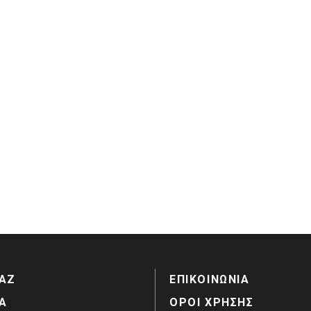
ΑΖ
ΕΠΙΚΟΙΝΩΝΙΑ
Α
ΟΡΟΙ ΧΡΗΣΗΣ