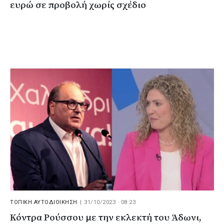
ευρώ σε προβολή χωρίς σχέδιο
ΤΟΠΙΚΗ ΑΥΤΟΔΙΟΙΚΗΣΗ
|
31/10/2023 · 08:23
Κόντρα Ρούσσου με την εκλεκτή του Άδωνι,