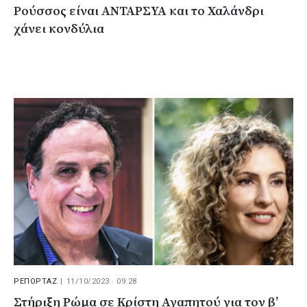
Ρούσσος είναι ΑΝΤΑΡΣΥΑ και το Χαλάνδρι
χάνει κονδύλια
ΡΕΠΟΡΤΑΖ
|
11/10/2023 · 09:28
Στήριξη Ρώμα σε Κρίστη Αγαπητού για τον β’