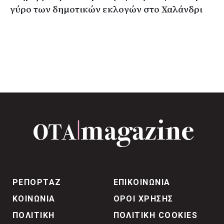
γύρο των δημοτικών εκλογών στο Χαλάνδρι
ΡΕΠΟΡΤΑΖ
ΕΠΙΚΟΙΝΩΝΙΑ
ΚΟΙΝΩΝΙΑ
ΟΡΟΙ ΧΡΗΣΗΣ
ΠΟΛΙΤΙΚΗ
ΠΟΛΙΤΙΚΗ COOKIES