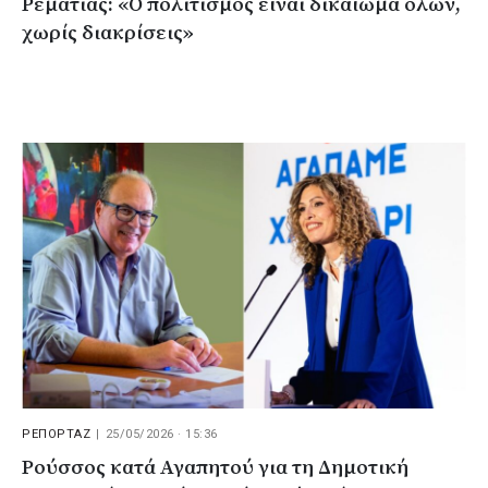
Ρεματιάς: «Ο πολιτισμός είναι δικαίωμα όλων,
χωρίς διακρίσεις»
ΡΕΠΟΡΤΑΖ
|
25/05/2026 · 15:36
Ρούσσος κατά Αγαπητού για τη Δημοτική