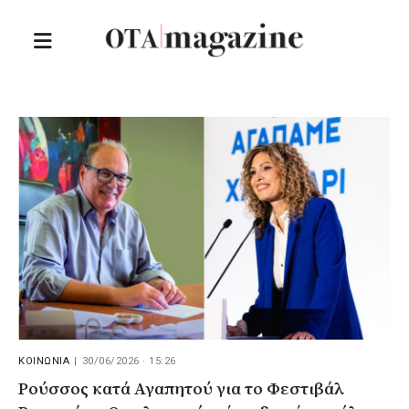
ΚΟΙΝΩΝΙΑ
|
30/06/2026 · 15:26
Ρούσσος κατά Αγαπητού για το Φεστιβάλ