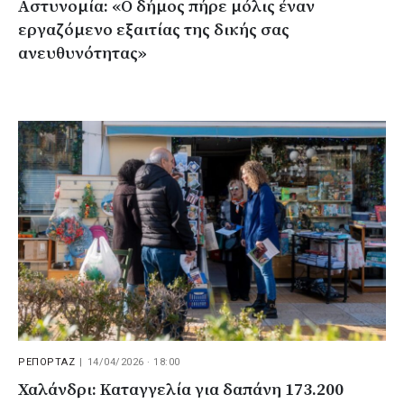
Αστυνομία: «Ο δήμος πήρε μόλις έναν
εργαζόμενο εξαιτίας της δικής σας
ανευθυνότητας»
ΡΕΠΟΡΤΑΖ
|
14/04/2026 · 18:00
Χαλάνδρι: Καταγγελία για δαπάνη 173.200