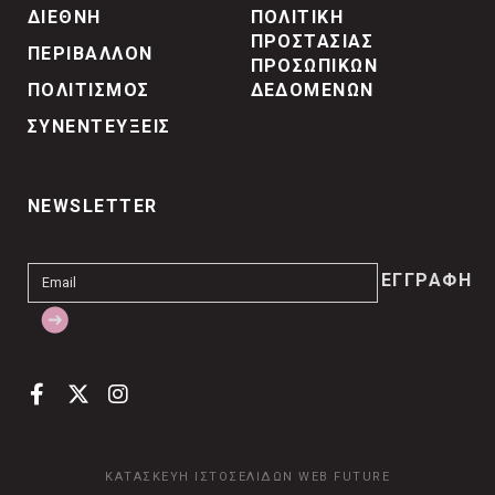
ΔΙΕΘΝΗ
ΠΟΛΙΤΙΚΗ
ΠΡΟΣΤΑΣΙΑΣ
ΠΕΡΙΒΑΛΛΟΝ
ΠΡΟΣΩΠΙΚΩΝ
ΠΟΛΙΤΙΣΜΟΣ
ΔΕΔΟΜΕΝΩΝ
ΣΥΝΕΝΤΕΥΞΕΙΣ
NEWSLETTER
ΚΑΤΑΣΚΕΥΗ ΙΣΤΟΣΕΛΙΔΩΝ
WEB FUTURE