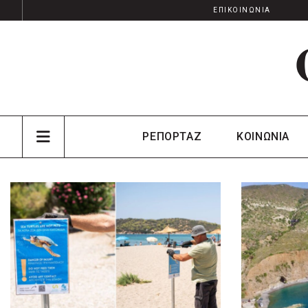
ΕΠΙΚΟΙΝΩΝΙΑ
ΡΕΠΟΡΤΑΖ
ΚΟΙΝΩΝΙΑ