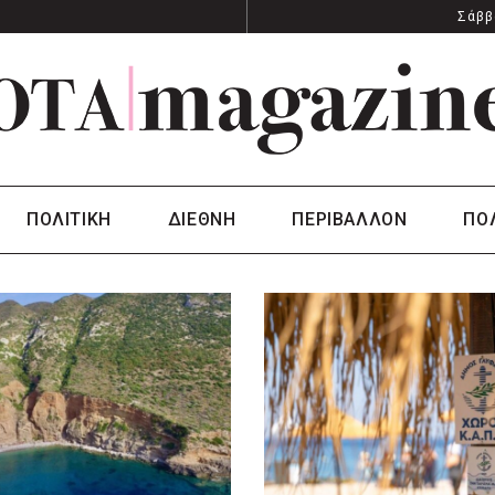
Σάββ
ΠΟΛΙΤΙΚΗ
ΔΙΕΘΝΗ
ΠΕΡΙΒΑΛΛΟΝ
ΠΟ