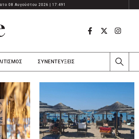
ατο 08 Αυγούστου 2026 | 17:491
ΛΙΤΙΣΜΟΣ
ΣΥΝΕΝΤΕΥΞΕΙΣ