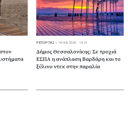
ΡΕΠΟΡΤΑΖ
|
14/04/2026 · 14:21
 στον
Δήμος Θεσσαλονίκης: Σε τροχιά
συστήματα
ΕΣΠΑ η ανάπλαση Βαρδάρη και το
ξύλινο ντεκ στην παραλία