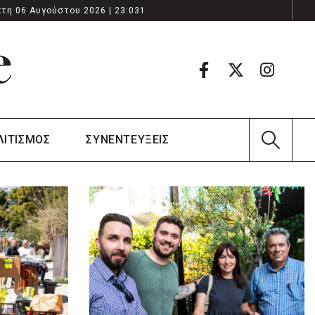
τη 06 Αυγούστου 2026 | 23:031
ΛΙΤΙΣΜΟΣ
ΣΥΝΕΝΤΕΥΞΕΙΣ