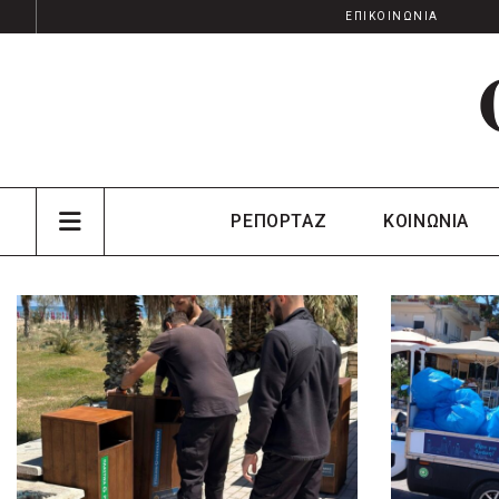
ΕΠΙΚΟΙΝΩΝΙΑ
ΡΕΠΟΡΤΑΖ
ΚΟΙΝΩΝΙΑ