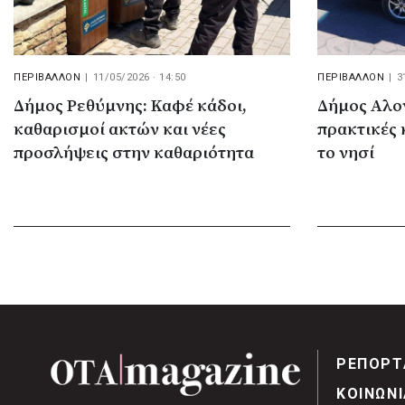
ΠΕΡΙΒΑΛΛΟΝ
|
11/05/2026 · 14:50
ΠΕΡΙΒΑΛΛΟΝ
|
3
Δήμος Ρεθύμνης: Καφέ κάδοι,
Δήμος Αλο
καθαρισμοί ακτών και νέες
πρακτικές
προσλήψεις στην καθαριότητα
το νησί
ΡΕΠΟΡΤ
ΚΟΙΝΩΝΙ