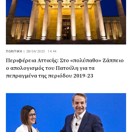
ΠΟΛΙΤΙΚΗ
|
28/04/2023 · 14:44
Περιφέρεια Αττικής: Στο «πολύπαθο» Ζάππειο
ο απολογισμός του Πατούλη για τα
πεπραγμένα της περιόδου 2019-23