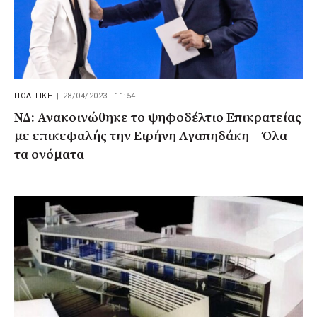
ΠΟΛΙΤΙΚΗ
|
28/04/2023 · 11:54
ΝΔ: Ανακοινώθηκε το ψηφοδέλτιο Επικρατείας
με επικεφαλής την Ειρήνη Αγαπηδάκη – Όλα
τα ονόματα