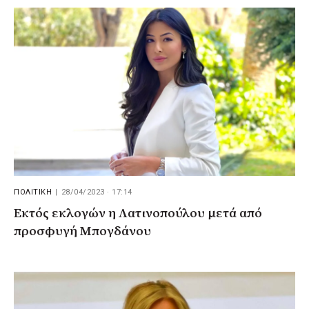
ΠΟΛΙΤΙΚΗ
|
28/04/2023 · 17:14
Εκτός εκλογών η Λατινοπούλου μετά από
προσφυγή Μπογδάνου