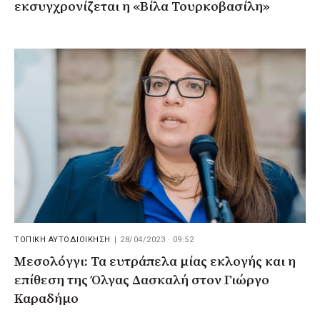
εκσυγχρονίζεται η «Βίλα Τουρκοβασίλη»
ΤΟΠΙΚΗ ΑΥΤΟΔΙΟΙΚΗΣΗ
|
28/04/2023 · 09:52
Μεσολόγγι: Τα ευτράπελα μίας εκλογής και η
επίθεση της Όλγας Δασκαλή στον Γιώργο
Καραδήμο