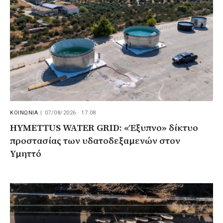
ΚΟΙΝΩΝΙΑ
|
07/08/2026 · 17:08
HYMETTUS WATER GRID: «Έξυπνο» δίκτυο
προστασίας των υδατοδεξαμενών στον
Υμηττό