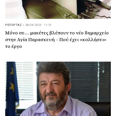
ΡΕΠΟΡΤΑΖ
|
28/04/2023 · 11:31
Μόνο σε… μακέτες βλέπουν το νέο δημαρχείο
στην Αγία Παρασκευή – Πού έχει «κολλήσει»
το έργο