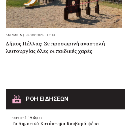
ΚΟΙΝΩΝΙΑ
|
07/08/2026 · 16:14
Δήμος Πέλλας: Σε προσωρινή αναστολή
λειτουργίας όλες οι παιδικές χαρές
ΡΟΗ ΕΙΔΗΣΕΩΝ
πριν από 19 ώρες
Το Δημοτικό Κατάστημα Κουβαρά φέρει