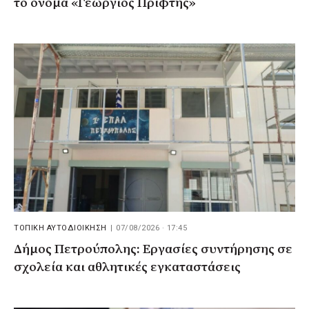
το όνομα «Γεώργιος Πρίφτης»
ΤΟΠΙΚΗ ΑΥΤΟΔΙΟΙΚΗΣΗ
|
07/08/2026 · 17:45
Δήμος Πετρούπολης: Εργασίες συντήρησης σε
σχολεία και αθλητικές εγκαταστάσεις