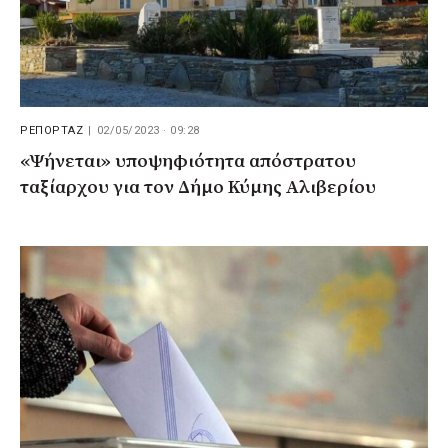
ΡΕΠΟΡΤΑΖ
|
02/05/2023 · 09:28
«Ψήνεται» υποψηφιότητα απόστρατου
ταξίαρχου για τον Δήμο Κύμης Αλιβερίου