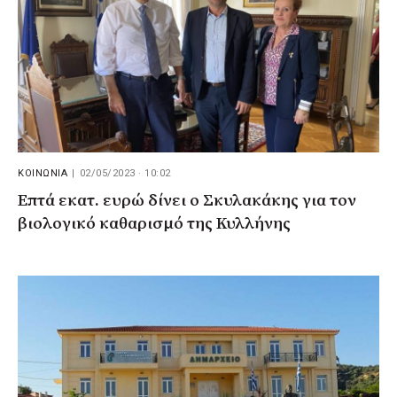
ΚΟΙΝΩΝΙΑ
|
02/05/2023 · 10:02
Επτά εκατ. ευρώ δίνει ο Σκυλακάκης για τον
βιολογικό καθαρισμό της Κυλλήνης