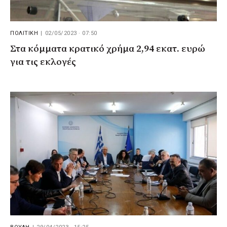
ΠΟΛΙΤΙΚΗ
|
02/05/2023 · 07:50
Στα κόμματα κρατικό χρήμα 2,94 εκατ. ευρώ
για τις εκλογές