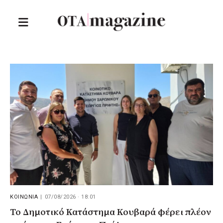
ΚΟΙΝΩΝΙΑ
|
07/08/2026 · 18:01
Το Δημοτικό Κατάστημα Κουβαρά φέρει πλέον