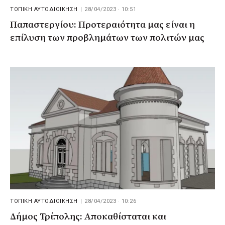
ΤΟΠΙΚΗ ΑΥΤΟΔΙΟΙΚΗΣΗ
|
28/04/2023 · 10:51
Παπαστεργίου: Προτεραιότητα μας είναι η
επίλυση των προβλημάτων των πολιτών μας
ΤΟΠΙΚΗ ΑΥΤΟΔΙΟΙΚΗΣΗ
|
28/04/2023 · 10:26
Δήμος Τρίπολης: Αποκαθίσταται και