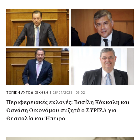
ΤΟΠΙΚΗ ΑΥΤΟΔΙΟΙΚΗΣΗ
|
28/04/2023 · 09:02
Περιφερειακές εκλογές: Βασίλη Κόκκαλη και
Θανάση Οικονόμου συζητά ο ΣΥΡΙΖΑ για
Θεσσαλία και Ήπειρο