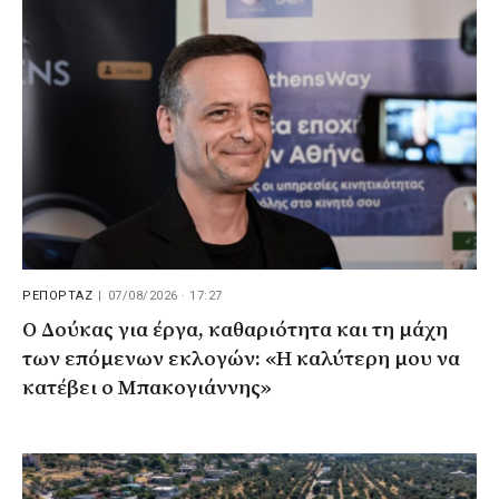
ΡΕΠΟΡΤΑΖ
|
07/08/2026 · 17:27
Ο Δούκας για έργα, καθαριότητα και τη μάχη
των επόμενων εκλογών: «Η καλύτερη μου να
κατέβει ο Μπακογιάννης»