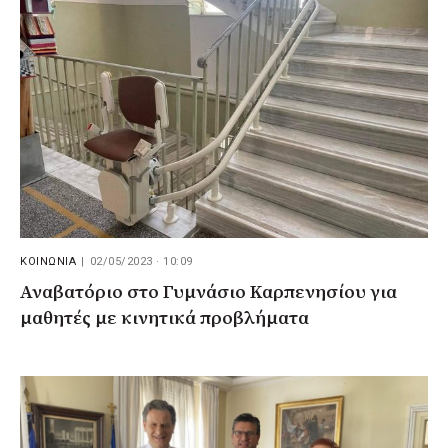
ΚΟΙΝΩΝΙΑ
|
02/05/2023 · 10:09
Αναβατόριο στο Γυμνάσιο Καρπενησίου για
μαθητές με κινητικά προβλήματα