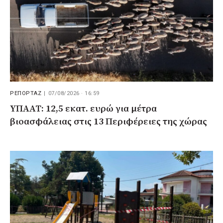
ΡΕΠΟΡΤΑΖ
|
07/08/2026 · 16:59
ΥΠΑΑΤ: 12,5 εκατ. ευρώ για μέτρα
βιοασφάλειας στις 13 Περιφέρειες της χώρας