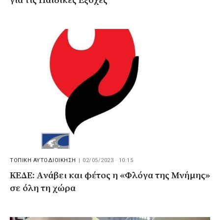
για τις Παιδικές Εξοχές
ΤΟΠΙΚΗ ΑΥΤΟΔΙΟΙΚΗΣΗ
|
02/05/2023 · 10:15
ΚΕΔΕ: Aνάβει και φέτος η «Φλόγα της Μνήμης»
σε όλη τη χώρα