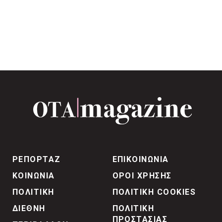
ΡΕΠΟΡΤΑΖ
ΕΠΙΚΟΙΝΩΝΙΑ
ΚΟΙΝΩΝΙΑ
ΟΡΟΙ ΧΡΗΣΗΣ
ΠΟΛΙΤΙΚΗ
ΠΟΛΙΤΙΚΗ COOKIES
ΔΙΕΘΝΗ
ΠΟΛΙΤΙΚΗ
ΠΡΟΣΤΑΣΙΑΣ