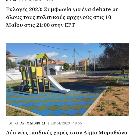
ΒΟΥΛΗ
|
29/04/2023 · 15:25
Εκλογές 2023: Συμφωνία για ένα debate με
όλους τους πολιτικούς αρχηγούς στις 10
Μαΐου στις 21:00 στην ΕΡΤ
ΤΟΠΙΚΗ ΑΥΤΟΔΙΟΙΚΗΣΗ
|
28/04/2023 · 18:55
Δύο νέες παιδικές χαρές στον Δήμο Μαραθώνα