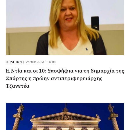
ΠΟΛΙΤΙΚΗ
|
28/04/2023 · 15:03
Η Ντία και οι 10: Υποψήφια για τη δημαρχία της
Σπάρτης η πρώην αντιπεριφερειάρχης
Τζανετέα