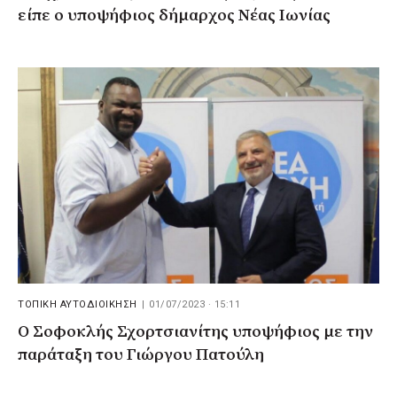
είπε ο υποψήφιος δήμαρχος Νέας Ιωνίας
ΤΟΠΙΚΗ ΑΥΤΟΔΙΟΙΚΗΣΗ
|
01/07/2023 · 15:11
Ο Σοφοκλής Σχορτσιανίτης υποψήφιος με την
παράταξη του Γιώργου Πατούλη