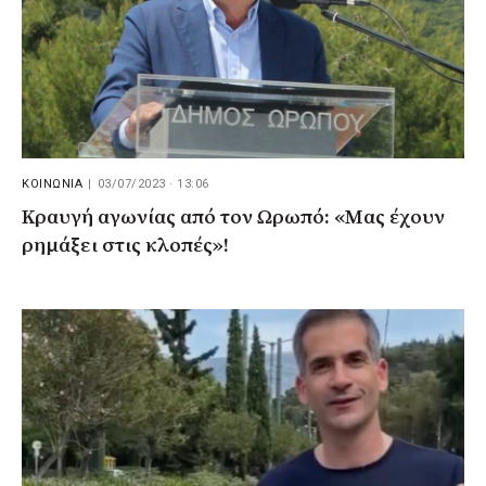
ΚΟΙΝΩΝΙΑ
|
03/07/2023 · 13:06
Κραυγή αγωνίας από τον Ωρωπό: «Μας έχουν
ρημάξει στις κλοπές»!