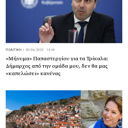
ΠΟΛΙΤΙΚΗ
|
30/06/2023 · 14:00
«Μήνυμα» Παπαστεργίου για τα Τρίκαλα:
Δήμαρχος από την ομάδα μου, δεν θα μας
«καπελώσει» κανένας