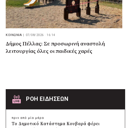
ΚΟΙΝΩΝΙΑ
|
07/08/2026 · 16:14
Δήμος Πέλλας: Σε προσωρινή αναστολή
λειτουργίας όλες οι παιδικές χαρές
ΡΟΗ ΕΙΔΗΣΕΩΝ
πριν από μία μέρα
Το Δημοτικό Κατάστημα Κουβαρά φέρει