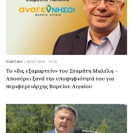
ΠΟΛΙΤΙΚΗ
|
03/07/2023 · 13:16
Το «δις εξαμαρτείν» του Σταμάτη Μαλέλη –
Αποσύρει ξανά την υποψηφιότητά του για
περιφερειάρχης Βορείου Αιγαίου