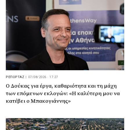
ΡΕΠΟΡΤΑΖ
|
07/08/2026 · 17:27
Ο Δούκας για έργα, καθαριότητα και τη μάχη
των επόμενων εκλογών: «Η καλύτερη μου να
κατέβει ο Μπακογιάννης»