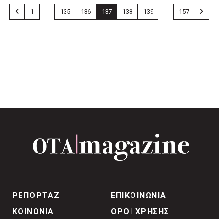
…
…
1
135
136
137
138
139
157
ΡΕΠΟΡΤΑΖ
ΕΠΙΚΟΙΝΩΝΙΑ
ΚΟΙΝΩΝΙΑ
ΟΡΟΙ ΧΡΗΣΗΣ