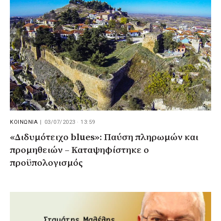
ΚΟΙΝΩΝΙΑ
|
03/07/2023 · 13:59
«Διδυμότειχο blues»: Παύση πληρωμών και
προμηθειών – Καταψηφίστηκε ο
προϋπολογισμός