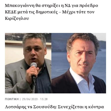
Μπακογιάννη θα στηρίξει η ΝΔ για πρόεδρο
ΚΕΔΕ μετά τις δημοτικές – Μέχρι τότε τον
Κιρίζογλου
ΠΟΛΙΤΙΚΗ
|
29/06/2023 · 15:28
Λοτσάρης vs Σουσούδη: Συνεχίζεται η κόντρα