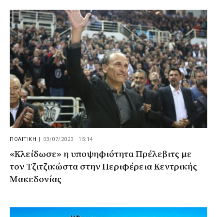
ΠΟΛΙΤΙΚΗ
|
03/07/2023 · 15:14
«Κλείδωσε» η υποψηφιότητα Πρέλεβιτς με
τον Τζιτζικώστα στην Περιφέρεια Κεντρικής
Μακεδονίας