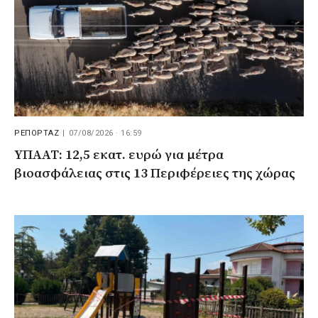
ΡΕΠΟΡΤΑΖ
|
07/08/2026 · 16:59
ΥΠΑΑΤ: 12,5 εκατ. ευρώ για μέτρα
βιοασφάλειας στις 13 Περιφέρειες της χώρας