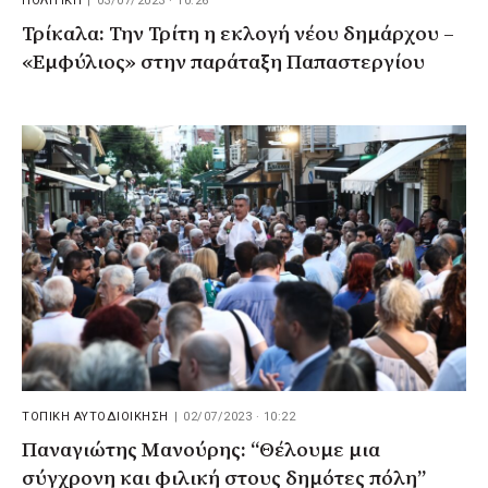
ΠΟΛΙΤΙΚΗ
|
03/07/2023 · 10:26
Τρίκαλα: Την Τρίτη η εκλογή νέου δημάρχου –
«Εμφύλιος» στην παράταξη Παπαστεργίου
ΤΟΠΙΚΗ ΑΥΤΟΔΙΟΙΚΗΣΗ
|
02/07/2023 · 10:22
Παναγιώτης Μανούρης: “Θέλουμε μια
σύγχρονη και φιλική στους δημότες πόλη”