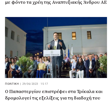
με φόντο τα χρέη της Αναπτυξιακής Άνδρου ΑΕ
ΠΟΛΙΤΙΚΗ
|
29/06/2023 · 15:17
Ο Παπαστεργίου επιστρέφει στα Τρίκαλα και
δρομολογεί τις εξελίξεις για τη διαδοχή του