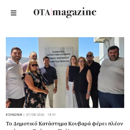
ΚΟΙΝΩΝΙΑ
|
07/08/2026 · 18:01
Το Δημοτικό Κατάστημα Κουβαρά φέρει πλέον