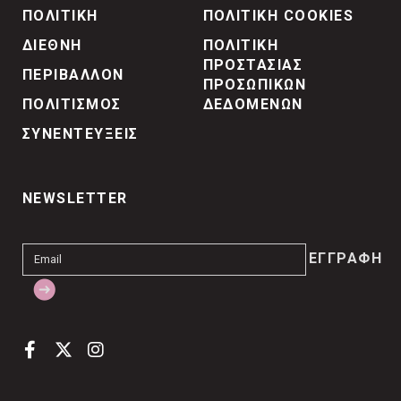
ΠΟΛΙΤΙΚΗ
ΠΟΛΙΤΙΚΗ COOKIES
ΔΙΕΘΝΗ
ΠΟΛΙΤΙΚΗ
ΠΡΟΣΤΑΣΙΑΣ
ΠΕΡΙΒΑΛΛΟΝ
ΠΡΟΣΩΠΙΚΩΝ
ΠΟΛΙΤΙΣΜΟΣ
ΔΕΔΟΜΕΝΩΝ
ΣΥΝΕΝΤΕΥΞΕΙΣ
NEWSLETTER