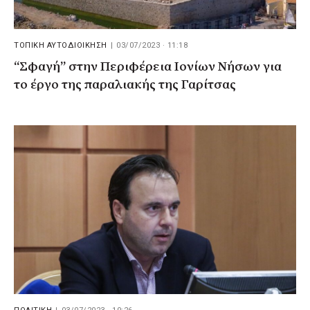
ΤΟΠΙΚΗ ΑΥΤΟΔΙΟΙΚΗΣΗ
|
03/07/2023 · 11:18
“Σφαγή” στην Περιφέρεια Ιονίων Νήσων για
το έργο της παραλιακής της Γαρίτσας