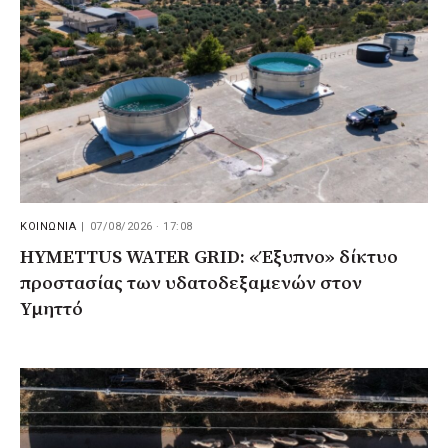
ΚΟΙΝΩΝΙΑ
|
07/08/2026 · 17:08
HYMETTUS WATER GRID: «Έξυπνο» δίκτυο
προστασίας των υδατοδεξαμενών στον
Υμηττό