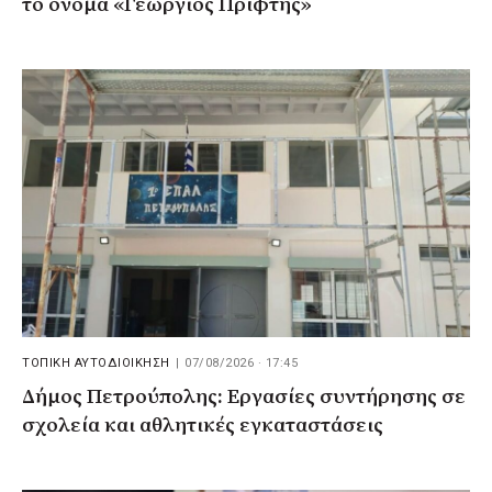
το όνομα «Γεώργιος Πρίφτης»
ΤΟΠΙΚΗ ΑΥΤΟΔΙΟΙΚΗΣΗ
|
07/08/2026 · 17:45
Δήμος Πετρούπολης: Εργασίες συντήρησης σε
σχολεία και αθλητικές εγκαταστάσεις