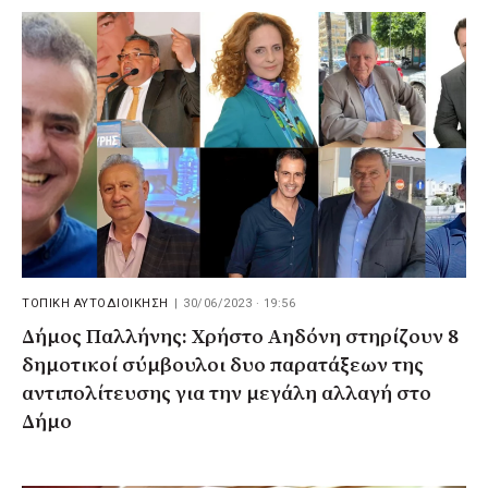
ΤΟΠΙΚΗ ΑΥΤΟΔΙΟΙΚΗΣΗ
|
30/06/2023 · 19:56
Δήμος Παλλήνης: Χρήστο Αηδόνη στηρίζουν 8
δημοτικοί σύμβουλοι δυο παρατάξεων της
αντιπολίτευσης για την μεγάλη αλλαγή στο
Δήμο