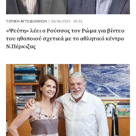
ΤΟΠΙΚΗ ΑΥΤΟΔΙΟΙΚΗΣΗ
|
30/06/2023 · 09:35
«Ψεύτη» λέει ο Ρούσσος τον Ρώμα για βίντεο
του ηθοποιού σχετικά με το αθλητικό κέντρο
Ν.Πέρκιζας