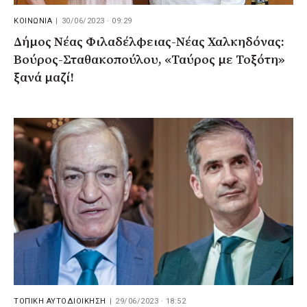
ΚΟΙΝΩΝΙΑ
|
30/06/2023 · 09:29
Δήμος Νέας Φιλαδέλφειας-Νέας Χαλκηδόνας:
Βούρος-Σταθακοπούλου, «Ταύρος με Τοξότη»
ξανά μαζί!
ΤΟΠΙΚΗ ΑΥΤΟΔΙΟΙΚΗΣΗ
|
29/06/2023 · 18:52