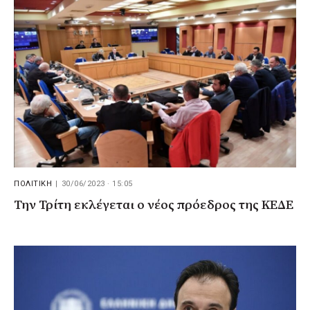
ΠΟΛΙΤΙΚΗ
|
30/06/2023 · 15:05
Την Τρίτη εκλέγεται ο νέος πρόεδρος της ΚΕΔΕ