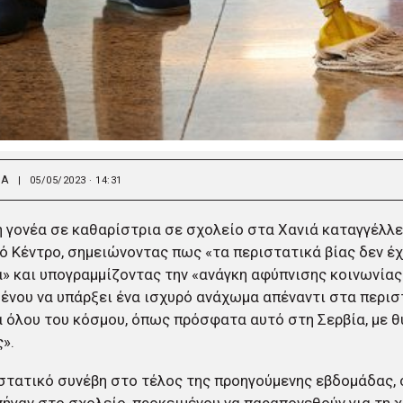
ΙΑ
|
05/05/2023 · 14:31
 γονέα σε καθαρίστρια σε σχολείο στα Χανιά καταγγέλλε
ό Κέντρο, σημειώνοντας πως «τα περιστατικά βίας δεν έ
» και υπογραμμίζοντας την «ανάγκη αφύπνισης κοινωνίας 
ένου να υπάρξει ένα ισχυρό ανάχωμα απέναντι στα περισ
 όλου του κόσμου, όπως πρόσφατα αυτό στη Σερβία, με 
».
στατικό συνέβη στο τέλος της προηγούμενης εβδομάδας, 