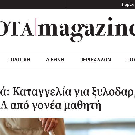
Παρασ
ΠΟΛΙΤΙΚΗ
ΔΙΕΘΝΗ
ΠΕΡΙΒΑΛΛΟΝ
ΠΟ
ά: Καταγγελία για ξυλοδαρ
Λ από γονέα μαθητή