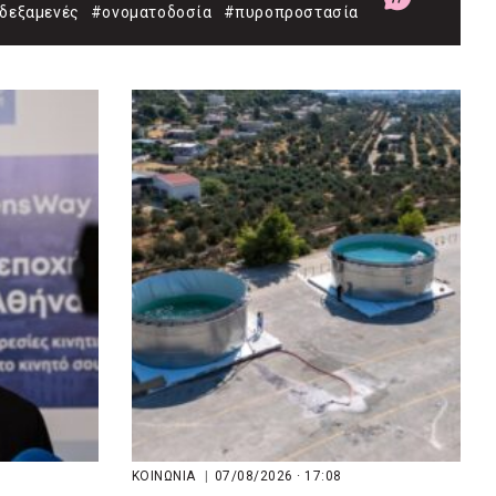
δεξαμενές
#ονοματοδοσία
#πυροπροστασία
ΚΟΙΝΩΝΙΑ
|
07/08/2026 · 17:08