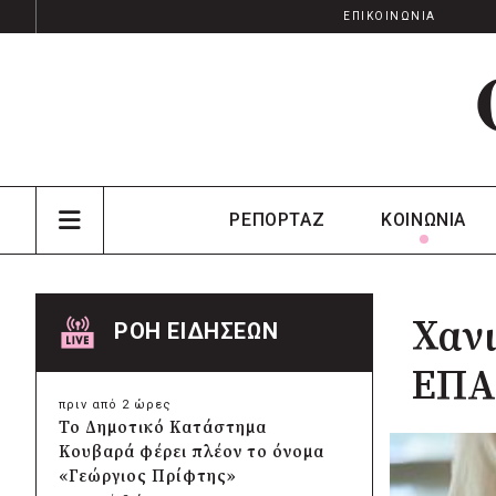
ΕΠΙΚΟΙΝΩΝΙΑ
ΡΕΠΟΡΤΑΖ
ΚΟΙΝΩΝΙΑ
Χανι
ΡΟΗ ΕΙΔΗΣΕΩΝ
ΕΠΑ
πριν από 2 ώρες
Το Δημοτικό Κατάστημα
Κουβαρά φέρει πλέον το όνομα
«Γεώργιος Πρίφτης»