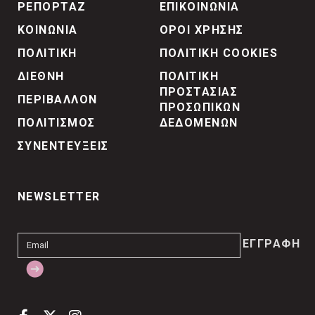
ΡΕΠΟΡΤΑΖ
ΕΠΙΚΟΙΝΩΝΙΑ
ΚΟΙΝΩΝΙΑ
ΟΡΟΙ ΧΡΗΣΗΣ
ΠΟΛΙΤΙΚΗ
ΠΟΛΙΤΙΚΗ COOKIES
ΔΙΕΘΝΗ
ΠΟΛΙΤΙΚΗ
ΠΡΟΣΤΑΣΙΑΣ
ΠΕΡΙΒΑΛΛΟΝ
ΠΡΟΣΩΠΙΚΩΝ
ΠΟΛΙΤΙΣΜΟΣ
ΔΕΔΟΜΕΝΩΝ
ΣΥΝΕΝΤΕΥΞΕΙΣ
NEWSLETTER