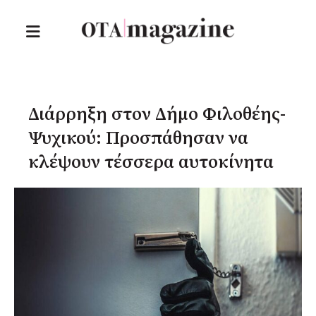
Διάρρηξη στον Δήμο Φιλοθέης-
Ψυχικού: Προσπάθησαν να
κλέψουν τέσσερα αυτοκίνητα