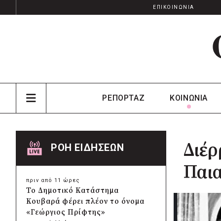
ΕΠΙΚΟΙΝΩΝΙΑ
ΡΕΠΟΡΤΑΖ
ΚΟΙΝΩΝΙΑ
Διέρ
ΡΟΗ ΕΙΔΗΣΕΩΝ
Παια
πριν από 11 ώρες
Το Δημοτικό Κατάστημα
Κουβαρά φέρει πλέον το όνομα
«Γεώργιος Πρίφτης»