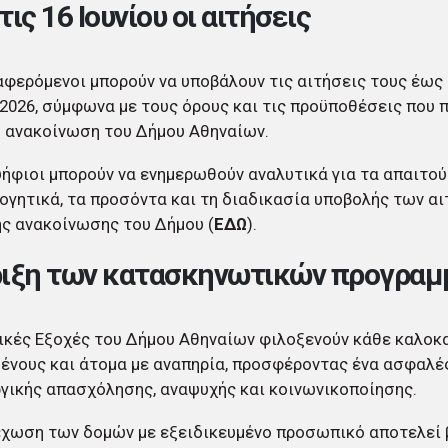
τις 16 Ιουνίου οι αιτήσεις
αφερόμενοι μπορούν να υποβάλουν τις αιτήσεις τους έως 
 2026, σύμφωνα με τους όρους και τις προϋποθέσεις που 
 ανακοίνωση του Δήμου Αθηναίων.
ήφιοι μπορούν να ενημερωθούν αναλυτικά για τα απαιτο
ογητικά, τα προσόντα και τη διαδικασία υποβολής των α
ς ανακοίνωσης του Δήμου (
ΕΔΩ
).
ιξη των κατασκηνωτικών προγρα
ικές Εξοχές του Δήμου Αθηναίων φιλοξενούν κάθε καλοκα
ένους και άτομα με αναπηρία, προσφέροντας ένα ασφαλέ
γικής απασχόλησης, αναψυχής και κοινωνικοποίησης.
έχωση των δομών με εξειδικευμένο προσωπικό αποτελεί 