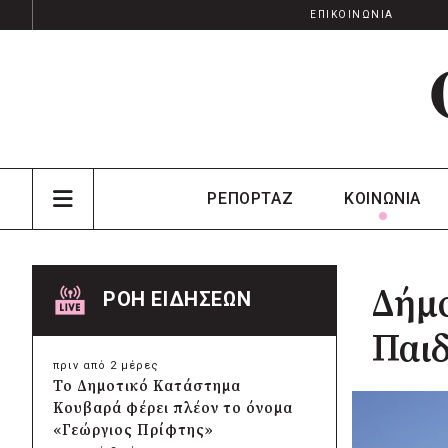
ΕΠΙΚΟΙΝΩΝΙΑ
ΡΕΠΟΡΤΑΖ
ΚΟΙΝΩΝΙΑ
Δήμο
ΡΟΗ ΕΙΔΗΣΕΩΝ
Παιδ
πριν από 2 μέρες
Το Δημοτικό Κατάστημα
Κουβαρά φέρει πλέον το όνομα
«Γεώργιος Πρίφτης»