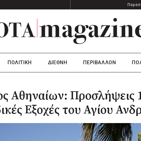
Παρασ
ΠΟΛΙΤΙΚΗ
ΔΙΕΘΝΗ
ΠΕΡΙΒΑΛΛΟΝ
ΠΟ
ς Αθηναίων: Προσλήψεις 1
ικές Εξοχές του Αγίου Ανδ