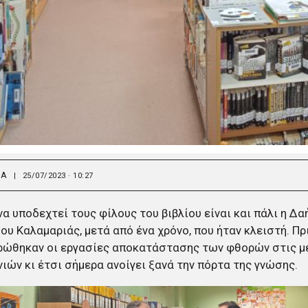
ΙΑ
|
25/07/2023 · 10:27
να υποδεχτεί τους φίλους του βιβλίου είναι και πάλι η Δ
ου Καλαμαριάς, μετά από ένα χρόνο, που ήταν κλειστή. Πρ
ρώθηκαν οι εργασίες αποκατάστασης των φθορών στις 
ιών κι έτσι σήμερα ανοίγει ξανά την πόρτα της γνώσης.