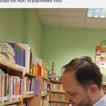
ιοχής και πάλι τη βιβλιοθήκη τους.