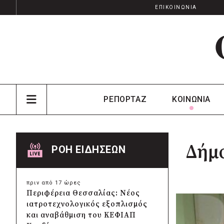
ΕΠΙΚΟΙΝΩΝΙΑ
ΡΕΠΟΡΤΑΖ
ΚΟΙΝΩΝΙΑ
Δήμο
ΡΟΗ ΕΙΔΗΣΕΩΝ
πριν από 17 ώρες
Περιφέρεια Θεσσαλίας: Νέος
ιατροτεχνολογικός εξοπλισμός
και αναβάθμιση του ΚΕΦΙΑΠ