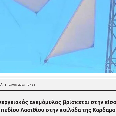
ΙΑ
|
03/08/2023 · 07:35
νεργειακός ανεμόμυλος βρίσκεται στην είσ
πεδίου Λασιθίου στην κοιλάδα της Καρδαμ