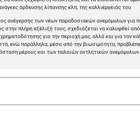
 ανάγκες άρδευσης λίπανσης κλπ, της καλλιέργειάς του.
τος ανέγερσης των νέων παραδοσιακών ανεμόμυλων για 
ς στην πλήρη εξέλιξή τους, σχεδιάζεται να καλυφθεί απ
 χρηματοδότησης για την περιοχή μας, αλλά και για τον κ
τά, ενώ παράλληλα, μέσα από την βιωσιμότητα, προβλέπε
σταση μέρους και των παλαιών αντλητικών ανεμόμυλων 