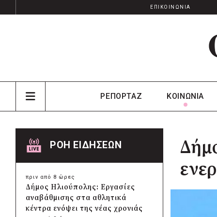
ΕΠΙΚΟΙΝΩΝΙΑ
ΡΕΠΟΡΤΑΖ
ΚΟΙΝΩΝΙΑ
Δήμο
ΡΟΗ ΕΙΔΗΣΕΩΝ
ενερ
πριν από 8 ώρες
Δήμος Ηλιούπολης: Εργασίες
αναβάθμισης στα αθλητικά
κέντρα ενόψει της νέας χρονιάς