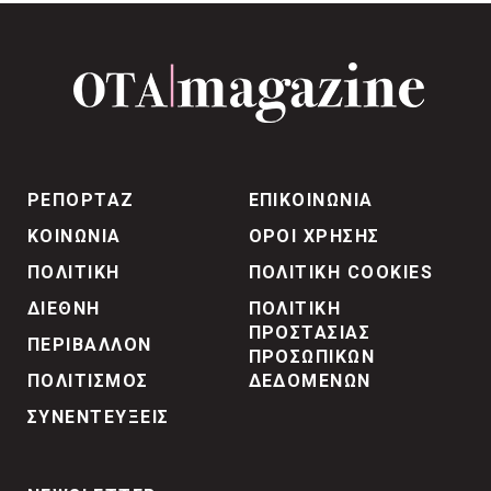
ΡΕΠΟΡΤΑΖ
ΕΠΙΚΟΙΝΩΝΙΑ
ΚΟΙΝΩΝΙΑ
ΟΡΟΙ ΧΡΗΣΗΣ
ΠΟΛΙΤΙΚΗ
ΠΟΛΙΤΙΚΗ COOKIES
ΔΙΕΘΝΗ
ΠΟΛΙΤΙΚΗ
ΠΡΟΣΤΑΣΙΑΣ
ΠΕΡΙΒΑΛΛΟΝ
ΠΡΟΣΩΠΙΚΩΝ
ΠΟΛΙΤΙΣΜΟΣ
ΔΕΔΟΜΕΝΩΝ
ΣΥΝΕΝΤΕΥΞΕΙΣ