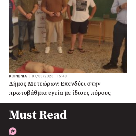
ΚΟΙΝΩΝΙΑ
|
07/08/2026 · 15:48
Δήμος Μετεώρων: Επενδύει στην
πρωτοβάθμια υγεία με ίδιους πόρους
Must Read