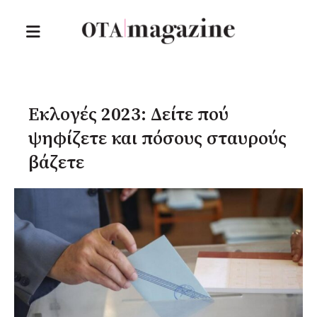
Εκλογές 2023: Δείτε πού
ψηφίζετε και πόσους σταυρούς
βάζετε