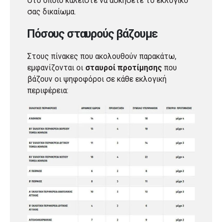
στο οποίο καλείστε να ασκήσετε το εκλογικό
σας δικαίωμα.
Πόσους σταυρούς βάζουμε
Στους πίνακες που ακολουθούν παρακάτω,
εμφανίζονται οι
σταυροί προτίμησης
που
βάζουν οι ψηφοφόροι σε κάθε εκλογική
περιφέρεια: