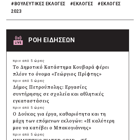
#
ΒΟΥΛΕΥΤΙΚΕΣ ΕΚΛΟΓΕΣ
#
ΕΚΛΟΓΕΣ
#
ΕΚΛΟΓΕΣ
2023
ΡΟΗ ΕΙΔΗΣΕΩΝ
πριν από 5 ώρες
Το Δημοτικό Κατάστημα Κουβαρά φέρει
πλέον το όνομα «Γεώργιος Πρίφτης»
πριν από 5 ώρες
Δήμος Πετρούπολης: Εργασίες
συντήρησης σε σχολεία και αθλητικές
εγκαταστάσεις
πριν από 5 ώρες
Ο Δούκας για έργα, καθαριότητα και τη
μάχη των επόμενων εκλογών: «Η καλύτερη
μου να κατέβει ο Μπακογιάννης»
πριν από 5 ώρες