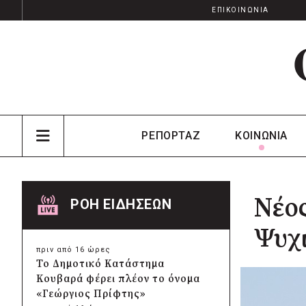
ΕΠΙΚΟΙΝΩΝΙΑ
ΡΕΠΟΡΤΑΖ
ΚΟΙΝΩΝΙΑ
Νέος
ΡΟΗ ΕΙΔΗΣΕΩΝ
Ψυχι
πριν από 16 ώρες
Το Δημοτικό Κατάστημα
Κουβαρά φέρει πλέον το όνομα
«Γεώργιος Πρίφτης»