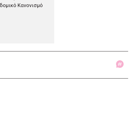
οδομικό Κανονισμό