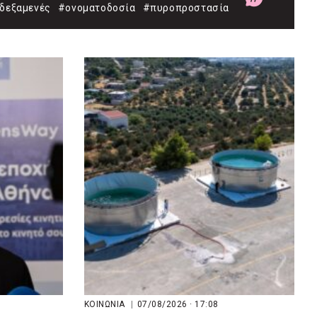
δεξαμενές
#ονοματοδοσία
#πυροπροστασία
ΚΟΙΝΩΝΙΑ
|
07/08/2026 · 17:08