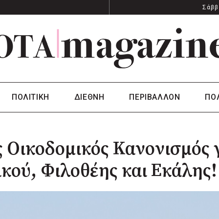
Σάββ
ΠΟΛΙΤΙΚΗ
ΔΙΕΘΝΗ
ΠΕΡΙΒΑΛΛΟΝ
ΠΟ
 Οικοδομικός Κανονισμός 
κού, Φιλοθέης και Εκάλης!