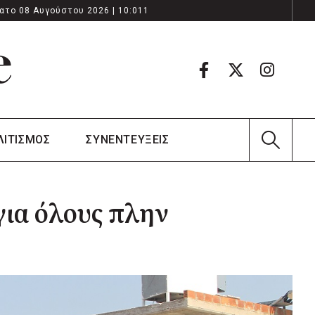
ατο 08 Αυγούστου 2026 | 10:011
ΛΙΤΙΣΜΟΣ
ΣΥΝΕΝΤΕΥΞΕΙΣ
για όλους πλην