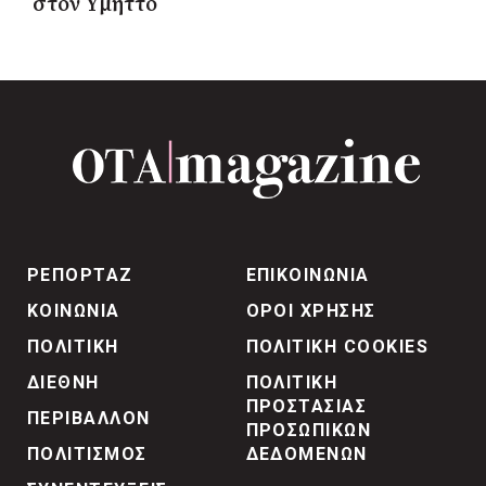
στον Υμηττό
ΡΕΠΟΡΤΑΖ
ΕΠΙΚΟΙΝΩΝΙΑ
ΚΟΙΝΩΝΙΑ
ΟΡΟΙ ΧΡΗΣΗΣ
ΠΟΛΙΤΙΚΗ
ΠΟΛΙΤΙΚΗ COOKIES
ΔΙΕΘΝΗ
ΠΟΛΙΤΙΚΗ
ΠΡΟΣΤΑΣΙΑΣ
ΠΕΡΙΒΑΛΛΟΝ
ΠΡΟΣΩΠΙΚΩΝ
ΠΟΛΙΤΙΣΜΟΣ
ΔΕΔΟΜΕΝΩΝ