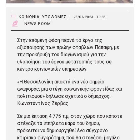
ΚΟΙΝΩΝΙΑ
,
ΥΠΟΔΟΜΕΣ
|
25/07/2023 · 10:38
NEWS ROOM
Στην επόμενη φάση περνά το έργο της
αξιοποίησης των πρώην στάβλων Παπάφη, με
την προκήρυξη του διαγωνισμού για την
υλοποίηση του έργου μετατροπής τους σε
κέντρο κοινωνικών υπηρεσιών.
«Η Θεσσαλονίκη αποκτά ένα νέο σημείο
αναφοράς, μια στέγη κοινωνικής φροντίδας και
πολιτισμού» δήλωσε σχετικά ο δήμαρχος,
Κωνσταντίνος Ζέρβας.
Σε μια έκταση 4.775 τ.μ, στον χώρο που κάποτε
στέγαζε τα ιππήλατα κάρα του δήμου,
πρόκειται να δημιουργηθεί ένα σύγχρονο
κτιριακό συγκρότημα, που θα στεγάσει μεγάλο