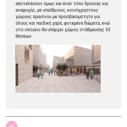
αποτελέσουν όμως και έναν τόπο δροσιάς και
αναψυχής, με υπαίθριους, κοινόχρηστους
χώρους πρασίνου με προσβασιμότητα για
όλους και παιδική χαρά, φυτεμένα δώματα, ενώ
στο υπόγειο θα υπάρχει χώρος στάθμευσης 53
θέσεων.