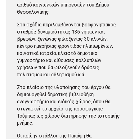
αριθμό κοινωνικών υπηρεσιών του Δήμου
Θεσσαλονίκης.
Στα σχέδια περιλαμβάνονται βρεφονηπιακός
σταθμός δυναμικότητας 136 νηπίων και
βρεφών, ξενώνας φιλοξενίας 30 κλινών,
κέντρο ημερήσιας φροντίδας ηλικιωμένων,
κοινοτικά ιατρεία, κλειστό δημοτικό
γυμναστήριο και αίθουσες πολλαπλών
χρήσεων που θα φιλοξενούν δράσεις
πολιτισμού και αθλητισμού κ.ά.
Στο πλαίσιο της υλοποίησης του έργου θα
δημιουργηθεί δημοτική βιβλιοθήκη,
αναγνωστήριο και ειδικός χώρος, όπου θα
στεγαστεί το αρχείο της προσφυγικής
Τούμπας ως χώρος διατήρησης της ιστορικής
μνήμης.
Οι πρώην στάβλοι της Παπάφη θα