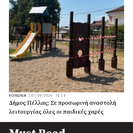
δίκτυο προστασίας των υδατοδεξαμενών
στον Υμηττό
ΚΟΙΝΩΝΙΑ
|
07/08/2026 · 16:14
Δήμος Πέλλας: Σε προσωρινή αναστολή
λειτουργίας όλες οι παιδικές χαρές