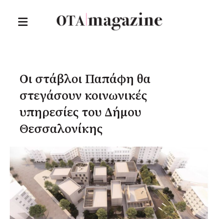
Οι στάβλοι Παπάφη θα
στεγάσουν κοινωνικές
υπηρεσίες του Δήμου
Θεσσαλονίκης