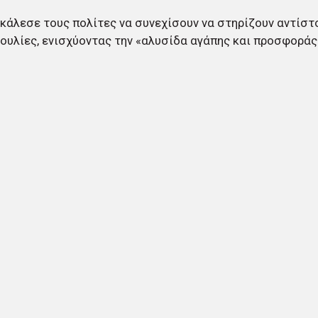
 κάλεσε τους πολίτες να συνεχίσουν να στηρίζουν αντίστ
υλίες, ενισχύοντας την «αλυσίδα αγάπης και προσφοράς