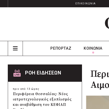
ΕΠΙΚΟΙΝΩΝΙΑ
ΡΕΠΟΡΤΑΖ
ΚΟΙΝΩΝΙΑ
Περι
ΡΟΗ ΕΙΔΗΣΕΩΝ
Αιμο
πριν από 13 ώρες
Περιφέρεια Θεσσαλίας: Νέος
ιατροτεχνολογικός εξοπλισμός
και αναβάθμιση του ΚΕΦΙΑΠ