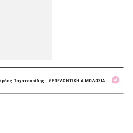
δρέας Παχατουρίδης
#
ΕΘΕΛΟΝΤΙΚΗ ΑΙΜΟΔΟΣΙΑ