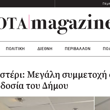
Πέμπ
ΠΟΛΙΤΙΚΗ
ΔΙΕΘΝΗ
ΠΕΡΙΒΑΛΛΟΝ
ΠΟ
στέρι: Μεγάλη συμμετοχή 
δοσία του Δήμου