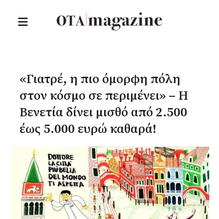
«Γιατρέ, η πιο όμορφη πόλη
στον κόσμο σε περιμένει» – Η
Βενετία δίνει μισθό από 2.500
έως 5.000 ευρώ καθαρά!