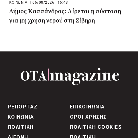
ΚΟΙΝΩΝΙΑ
|
06/08/2026 · 16:43
Δήμος Κασσάνδρας: Αίρεται η σύσταση
για μη χρήση νερού στη Σίβηρη
ΡΕΠΟΡΤΑΖ
ΕΠΙΚΟΙΝΩΝΙΑ
ΚΟΙΝΩΝΙΑ
ΟΡΟΙ ΧΡΗΣΗΣ
ΠΟΛΙΤΙΚΗ
ΠΟΛΙΤΙΚΗ COOKIES
ΔΙΕΘΝΗ
ΠΟΛΙΤΙΚΗ