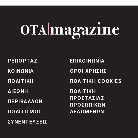
ΡΕΠΟΡΤΑΖ
ΕΠΙΚΟΙΝΩΝΙΑ
ΚΟΙΝΩΝΙΑ
ΟΡΟΙ ΧΡΗΣΗΣ
ΠΟΛΙΤΙΚΗ
ΠΟΛΙΤΙΚΗ COOKIES
ΔΙΕΘΝΗ
ΠΟΛΙΤΙΚΗ
ΠΡΟΣΤΑΣΙΑΣ
ΠΕΡΙΒΑΛΛΟΝ
ΠΡΟΣΩΠΙΚΩΝ
ΠΟΛΙΤΙΣΜΟΣ
ΔΕΔΟΜΕΝΩΝ
ΣΥΝΕΝΤΕΥΞΕΙΣ