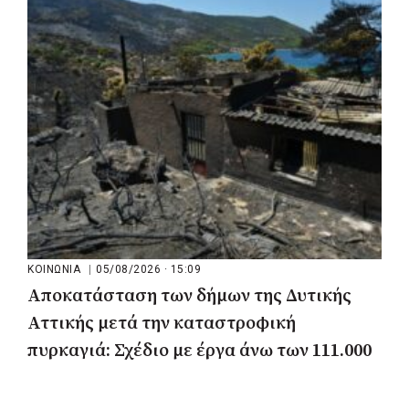
Πεύκη
ΚΟΙΝΩΝΙΑ
|
05/08/2026 · 15:09
Αποκατάσταση των δήμων της Δυτικής
Αττικής μετά την καταστροφική
πυρκαγιά: Σχέδιο με έργα άνω των 111.000
στρεμμάτων