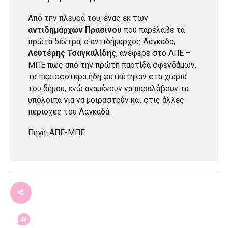
Από την πλευρά του, ένας εκ των
αντιδημάρχων Πρασίνου
που παρέλαβε τα
πρώτα δέντρα, ο αντιδήμαρχος Λαγκαδά,
Λευτέρης Τσαγκαλίδης
, ανέφερε στο ΑΠΕ –
ΜΠΕ πως από την πρώτη παρτίδα σφενδάμων,
τα περισσότερα ήδη φυτεύτηκαν στα χωριά
του δήμου, ενώ αναμένουν να παραλάβουν τα
υπόλοιπα για να μοιραστούν και στις άλλες
περιοχές του Λαγκαδά.
Πηγή: ΑΠΕ-ΜΠΕ