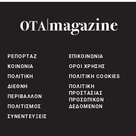
ΡΕΠΟΡΤΑΖ
ΕΠΙΚΟΙΝΩΝΙΑ
ΚΟΙΝΩΝΙΑ
ΟΡΟΙ ΧΡΗΣΗΣ
ΠΟΛΙΤΙΚΗ
ΠΟΛΙΤΙΚΗ COOKIES
ΔΙΕΘΝΗ
ΠΟΛΙΤΙΚΗ
ΠΡΟΣΤΑΣΙΑΣ
ΠΕΡΙΒΑΛΛΟΝ
ΠΡΟΣΩΠΙΚΩΝ
ΠΟΛΙΤΙΣΜΟΣ
ΔΕΔΟΜΕΝΩΝ
ΣΥΝΕΝΤΕΥΞΕΙΣ