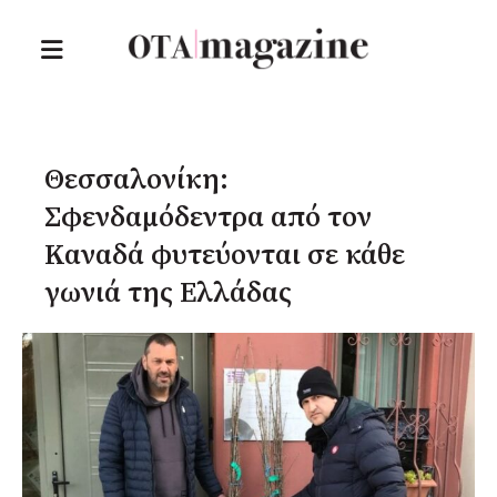
Θεσσαλονίκη:
Σφενδαμόδεντρα από τον
Καναδά φυτεύονται σε κάθε
γωνιά της Ελλάδας