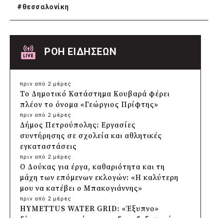
#
θεσσαλονίκη
ΡΟΗ ΕΙΔΗΣΕΩΝ
πριν από 2 μέρες
Το Δημοτικό Κατάστημα Κουβαρά φέρει
πλέον το όνομα «Γεώργιος Πρίφτης»
πριν από 2 μέρες
Δήμος Πετρούπολης: Εργασίες
συντήρησης σε σχολεία και αθλητικές
εγκαταστάσεις
πριν από 2 μέρες
Ο Δούκας για έργα, καθαριότητα και τη
μάχη των επόμενων εκλογών: «Η καλύτερη
μου να κατέβει ο Μπακογιάννης»
πριν από 2 μέρες
HYMETTUS WATER GRID: «Έξυπνο»