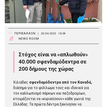
ΠΕΡΙΒΑΛΛΟΝ
|
20/04/2023 · 18:08
NEWS ROOM
Στόχος είναι να «απλωθούν»
40.000 σφενδαμόδεντρα σε
200 δήμους της χώρας
Χιλιάδες
σφενδαμόδεντρα από τον Καναδά,
διάσημα για το φύλλωμα τους και ιδανικά για
τον καλλωπισμό πάρκων και πεζοδρομίων,
ετοιμάζονται να «κυριεύσουν» κάθε γωνιά της
Ελλάδας. Τα πρώτα δέντρα ξεκίνησαν να