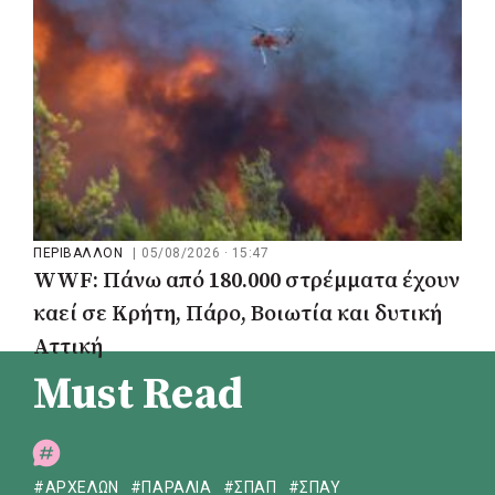
ΠΕΡΙΒΑΛΛΟΝ
|
05/08/2026 · 15:47
WWF: Πάνω από 180.000 στρέμματα έχουν
καεί σε Κρήτη, Πάρο, Βοιωτία και δυτική
Αττική
Must Read
#ΑΡΧΕΛΩΝ
#ΠΑΡΑΛΙΑ
#ΣΠΑΠ
#ΣΠΑΥ