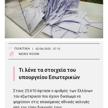
ΠΟΛΙΤΙΚΗ
|
02/06/2023 · 07:15
NEWS ROOM
Τι λένε τα στοιχεία του
υπουργείου Εσωτερικών
Στους 25.610 έφτασε ο αριθμός των Ελλήνων
του εξωτερικού που έχουν δικαίωμα να
ψηφίσουν στις επικείμενες εθνικές εκλογές
από τον τόπο διαμονής τους.