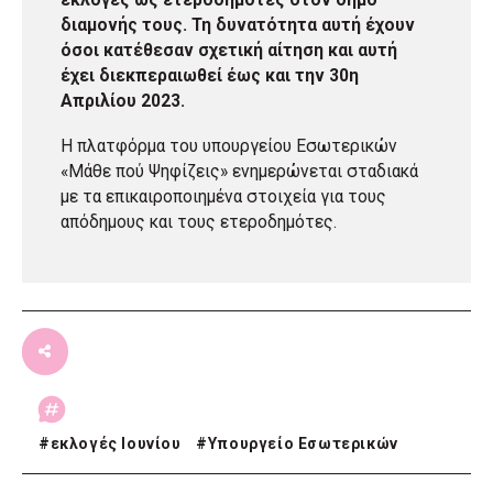
διαμονής τους. Τη δυνατότητα αυτή έχουν
όσοι κατέθεσαν σχετική αίτηση και αυτή
έχει διεκπεραιωθεί έως και την 30η
Απριλίου 2023.
Η πλατφόρμα του υπουργείου Εσωτερικών
«Μάθε πού Ψηφίζεις» ενημερώνεται σταδιακά
με τα επικαιροποιημένα στοιχεία για τους
απόδημους και τους ετεροδημότες.
#
εκλογές Ιουνίου
#
Υπουργείο Εσωτερικών