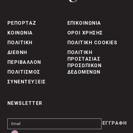
ΡΕΠΟΡΤΑΖ
ΕΠΙΚΟΙΝΩΝΙΑ
ΚΟΙΝΩΝΙΑ
ΟΡΟΙ ΧΡΗΣΗΣ
ΠΟΛΙΤΙΚΗ
ΠΟΛΙΤΙΚΗ COOKIES
ΔΙΕΘΝΗ
ΠΟΛΙΤΙΚΗ
ΠΡΟΣΤΑΣΙΑΣ
ΠΕΡΙΒΑΛΛΟΝ
ΠΡΟΣΩΠΙΚΩΝ
ΠΟΛΙΤΙΣΜΟΣ
ΔΕΔΟΜΕΝΩΝ
ΣΥΝΕΝΤΕΥΞΕΙΣ
NEWSLETTER