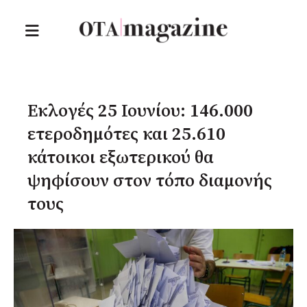
Εκλογές 25 Ιουνίου: 146.000
ετεροδημότες και 25.610
κάτοικοι εξωτερικού θα
ψηφίσουν στον τόπο διαμονής
τους