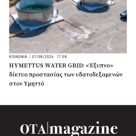
ΚΟΙΝΩΝΙΑ
|
07/08/2026 · 17:08
HYMETTUS WATER GRID: «Έξυπνο»
δίκτυο προστασίας των υδατοδεξαμενών
στον Υμηττό