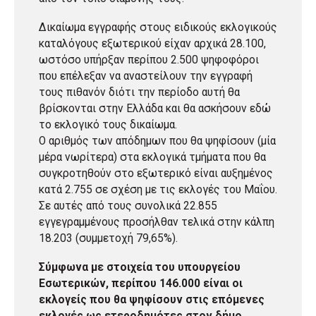
Δικαίωμα εγγραφής στους ειδικούς εκλογικούς
καταλόγους εξωτερικού είχαν αρχικά 28.100,
ωστόσο υπήρξαν περίπου 2.500 ψηφοφόροι
που επέλεξαν να αναστείλουν την εγγραφή
τους πιθανόν διότι την περίοδο αυτή θα
βρίσκονται στην Ελλάδα και θα ασκήσουν εδώ
το εκλογικό τους δικαίωμα.
Ο αριθμός των απόδημων που θα ψηφίσουν (μία
μέρα νωρίτερα) στα εκλογικά τμήματα που θα
συγκροτηθούν στο εξωτερικό είναι αυξημένος
κατά 2.755 σε σχέση με τις εκλογές του Μαΐου.
Σε αυτές από τους συνολικά 22.855
εγγεγραμμένους προσήλθαν τελικά στην κάλπη
18.203 (συμμετοχή 79,65%).
Σύμφωνα με στοιχεία του υπουργείου
Εσωτερικών, περίπου 146.000 είναι οι
εκλογείς που θα ψηφίσουν στις επόμενες
εκλογές ως ετεροδημότες στον δήμο