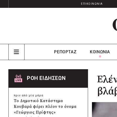
ΕΠΙΚΟΙΝΩΝΙΑ
ΡΕΠΟΡΤΑΖ
ΚΟΙΝΩΝΙΑ
Ελέν
ΡΟΗ ΕΙΔΗΣΕΩΝ
βλάβ
πριν από μία μέρα
Το Δημοτικό Κατάστημα
Κουβαρά φέρει πλέον το όνομα
«Γεώργιος Πρίφτης»