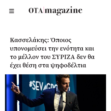
Κασσελάκης: Όποιος
υπονομεύσει την ενότητα και
το μέλλον του ΣΥΡΙΖΑ δεν θα
έχει θέση στα ψηφοδέλτια