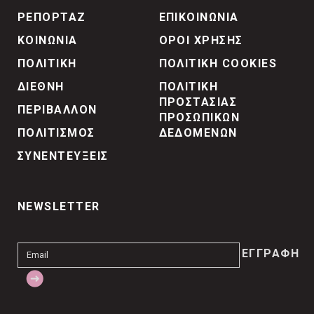
ΡΕΠΟΡΤΑΖ
ΕΠΙΚΟΙΝΩΝΙΑ
ΚΟΙΝΩΝΙΑ
ΟΡΟΙ ΧΡΗΣΗΣ
ΠΟΛΙΤΙΚΗ
ΠΟΛΙΤΙΚΗ COOKIES
ΔΙΕΘΝΗ
ΠΟΛΙΤΙΚΗ
ΠΡΟΣΤΑΣΙΑΣ
ΠΕΡΙΒΑΛΛΟΝ
ΠΡΟΣΩΠΙΚΩΝ
ΠΟΛΙΤΙΣΜΟΣ
ΔΕΔΟΜΕΝΩΝ
ΣΥΝΕΝΤΕΥΞΕΙΣ
NEWSLETTER