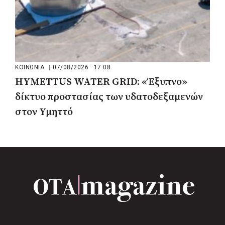
ΚΟΙΝΩΝΙΑ
|
07/08/2026 · 17:08
HYMETTUS WATER GRID: «Έξυπνο»
δίκτυο προστασίας των υδατοδεξαμενών
στον Υμηττό