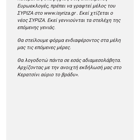
Ευρωεκλογές, πρέπει να γραφτεί μέλος του
ΣΥΡΙΖΑ στο www.isyriza.gr . Εκεί χτίζεται ο
νέος ΣΥΡΙΖΑ. Εκεί γεννιούνται τα στελέχη της
επόμενης γενιάς.
Θα στείλουμε φόρμα ενδιαφέροντος στα μέλη
μας τις επόμενες μέρες.
Θα λογοδοτώ πάντα σε εσάς αδιαμεσολάβητα.
Αρχίζοντας με την ανοιχτή εκδήλωσή μας στο
Κερατσίνι αύριο το βράδυ».