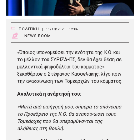
ΠΟΛΙΤΙΚΗ
|
11/10/2023 · 12:06
NEWS ROOM
«Όποιος υπονομεύσει την ενότητα της Κ.Ο. και
το μέλλον του ΣΥΡΙΖΑ-ΠΣ, δεν θα έχει θέση σε
μελλοντικά ψηφοδέλτια του κόμματος»
ξεκαθάρισε ο Στέφανος Κασσελάκης, λίγο πριν
την ανακοίνωση των Τομεαρχών του κόμματος.
Αναλυτικά η ανάρτησή του:
«Μετά από εισήγησή μου, σήμερα το απόγευμα
το Προεδρείο της Κ.Ο. θα ανακοινώσει τους
Τομεάρχες που θα υπεραμύνονται της
αλήθειας στη Βουλή.