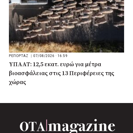
ΡΕΠΟΡΤΑΖ
|
07/08/2026 · 16:59
ΥΠΑΑΤ: 12,5 εκατ. ευρώ για μέτρα
βιοασφάλειας στις 13 Περιφέρειες της
χώρας