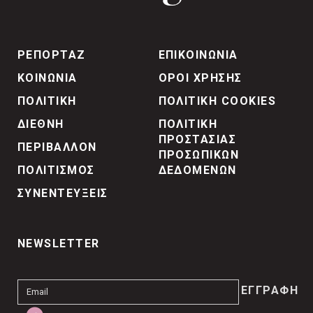
ΡΕΠΟΡΤΑΖ
ΕΠΙΚΟΙΝΩΝΙΑ
ΚΟΙΝΩΝΙΑ
ΟΡΟΙ ΧΡΗΣΗΣ
ΠΟΛΙΤΙΚΗ
ΠΟΛΙΤΙΚΗ COOKIES
ΔΙΕΘΝΗ
ΠΟΛΙΤΙΚΗ
ΠΡΟΣΤΑΣΙΑΣ
ΠΕΡΙΒΑΛΛΟΝ
ΠΡΟΣΩΠΙΚΩΝ
ΠΟΛΙΤΙΣΜΟΣ
ΔΕΔΟΜΕΝΩΝ
ΣΥΝΕΝΤΕΥΞΕΙΣ
NEWSLETTER