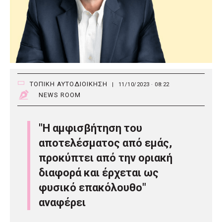
ΤΟΠΙΚΗ ΑΥΤΟΔΙΟΙΚΗΣΗ
|
11/10/2023 · 08:22
NEWS ROOM
"Η αμφισβήτηση του
αποτελέσματος από εμάς,
προκύπτει από την οριακή
διαφορά και έρχεται ως
φυσικό επακόλουθο"
αναφέρει