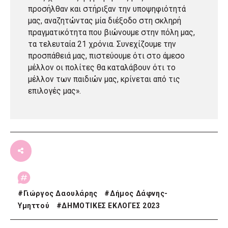
προσήλθαν και στήριξαν την υποψηφιότητά
μας, αναζητώντας μία διέξοδο στη σκληρή
πραγματικότητα που βιώνουμε στην πόλη μας,
τα τελευταία 21 χρόνια. Συνεχίζουμε την
προσπάθειά μας, πιστεύουμε ότι στο άμεσο
μέλλον οι πολίτες θα καταλάβουν ότι το
μέλλον των παιδιών μας, κρίνεται από τις
επιλογές μας».
#
Γιώργος Δαουλάρης
#
Δήμος Δάφνης-
Υμηττού
#
ΔΗΜΟΤΙΚΕΣ ΕΚΛΟΓΕΣ 2023