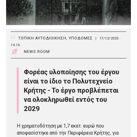
ΤΟΠΙΚΗ ΑΥΤΟΔΙΟΙΚΗΣΗ
,
ΥΠΟΔΟΜΕΣ
|
17/12/2025 ·
14:14
NEWS ROOM
Φορέας υλοποίησης του έργου
είναι το ίδιο το Πολυτεχνείο
Κρήτης - Το έργο προβλέπεται
να ολοκληρωθεί εντός του
2029
Η χρηματοδότηση με 1,7 εκατ. ευρώ που
αποφασίστηκε από την Περιφέρεια Κρήτης, για