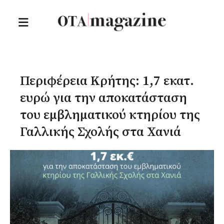
Περιφέρεια Κρήτης: 1,7 εκατ.
ευρώ για την αποκατάσταση
του εμβληματικού κτηρίου της
Γαλλικής Σχολής στα Χανιά