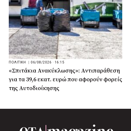
ΠΟΛΙΤΙΚΗ
|
06/08/2026 · 16:15
«Σπιτάκια Ανακύκλωσης»: Αντιπαράθεση
για τα 39,6 εκατ. ευρώ που αφορούν φορείς
της Αυτοδιοίκησης