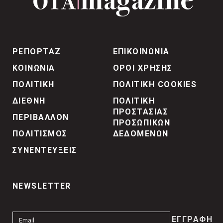
ΡΕΠΟΡΤΑΖ
ΕΠΙΚΟΙΝΩΝΙΑ
ΚΟΙΝΩΝΙΑ
ΟΡΟΙ ΧΡΗΣΗΣ
ΠΟΛΙΤΙΚΗ
ΠΟΛΙΤΙΚΗ COOKIES
ΔΙΕΘΝΗ
ΠΟΛΙΤΙΚΗ
ΠΡΟΣΤΑΣΙΑΣ
ΠΕΡΙΒΑΛΛΟΝ
ΠΡΟΣΩΠΙΚΩΝ
ΠΟΛΙΤΙΣΜΟΣ
ΔΕΔΟΜΕΝΩΝ
ΣΥΝΕΝΤΕΥΞΕΙΣ
NEWSLETTER