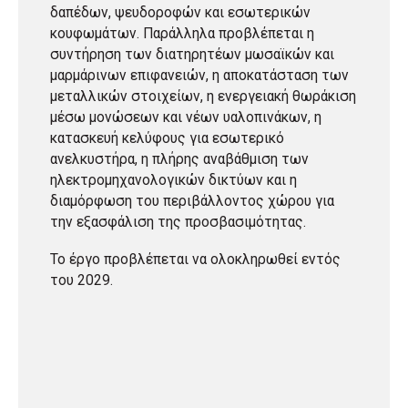
δαπέδων, ψευδοροφών και εσωτερικών
κουφωμάτων. Παράλληλα προβλέπεται η
συντήρηση των διατηρητέων μωσαϊκών και
μαρμάρινων επιφανειών, η αποκατάσταση των
μεταλλικών στοιχείων, η ενεργειακή θωράκιση
μέσω μονώσεων και νέων υαλοπινάκων, η
κατασκευή κελύφους για εσωτερικό
ανελκυστήρα, η πλήρης αναβάθμιση των
ηλεκτρομηχανολογικών δικτύων και η
διαμόρφωση του περιβάλλοντος χώρου για
την εξασφάλιση της προσβασιμότητας.
Το έργο προβλέπεται να ολοκληρωθεί εντός
του 2029.