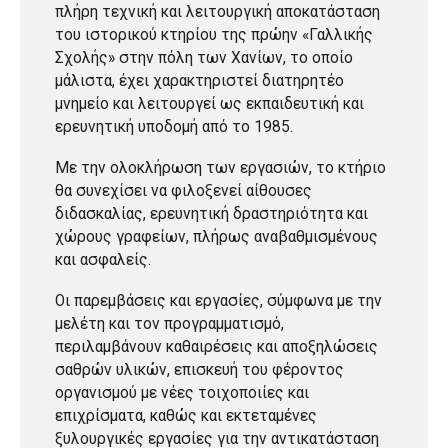
πλήρη τεχνική και λειτουργική αποκατάσταση
του ιστορικού κτηρίου της πρώην «Γαλλικής
Σχολής» στην πόλη των Χανίων, το οποίο
μάλιστα, έχει χαρακτηριστεί διατηρητέο
μνημείο και λειτουργεί ως εκπαιδευτική και
ερευνητική υποδομή από το 1985.
Με την ολοκλήρωση των εργασιών, το κτήριο
θα συνεχίσει να φιλοξενεί αίθουσες
διδασκαλίας, ερευνητική δραστηριότητα και
χώρους γραφείων, πλήρως αναβαθμισμένους
και ασφαλείς.
Οι παρεμβάσεις και εργασίες, σύμφωνα με την
μελέτη και τον προγραμματισμό,
περιλαμβάνουν καθαιρέσεις και αποξηλώσεις
σαθρών υλικών, επισκευή του φέροντος
οργανισμού με νέες τοιχοποιίες και
επιχρίσματα, καθώς και εκτεταμένες
ξυλουργικές εργασίες για την αντικατάσταση