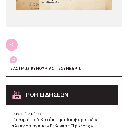
#
ΑΣΤΡΟΣ ΚΥΝΟΥΡΙΑΣ
#
ΣΥΝΕΔΡΙΟ
ΡΟΗ ΕΙΔΗΣΕΩΝ
πριν από 2 μέρες
Το Δημοτικό Κατάστημα Κουβαρά φέρει
πλέον το όνομα «Γεώργιος Πρίφτης»