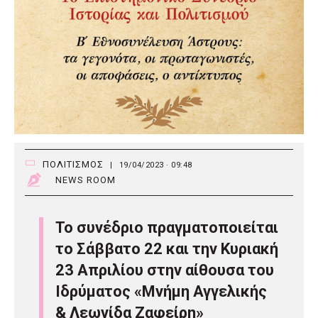
ΠΟΛΙΤΙΣΜΟΣ
|
19/04/2023 · 09:48
NEWS ROOM
Το συνέδριο πραγματοποιείται
το Σάββατο 22 και την Κυριακή
23 Απριλίου στην αίθουσα του
Ιδρύματος «Μνήμη Αγγελικής
& Λεωνίδα Ζαφείρη»