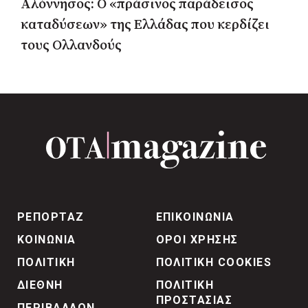
Αλόννησος: Ο «πράσινος παράδεισος
καταδύσεων» της Ελλάδας που κερδίζει
τους Ολλανδούς
ΡΕΠΟΡΤΑΖ
ΕΠΙΚΟΙΝΩΝΙΑ
ΚΟΙΝΩΝΙΑ
ΟΡΟΙ ΧΡΗΣΗΣ
ΠΟΛΙΤΙΚΗ
ΠΟΛΙΤΙΚΗ COOKIES
ΔΙΕΘΝΗ
ΠΟΛΙΤΙΚΗ
ΠΡΟΣΤΑΣΙΑΣ
ΠΕΡΙΒΑΛΛΟΝ