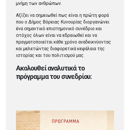
μνήμη των ανθρώπων.
Αξίζει να σημειωθεί πως είναι η πρώτη φορά
που ο Δήμος Βόρειας Κυνουρίας διοργανώνει
ένα σημαντικό επιστημονικό συνέδριο και
στόχος όλων είναι να εδραιωθεί και να
πραγματοποιείται κάθε χρόνο αναδεικνύοντας
και μελετώντας διαφορετικά κεφάλαια της
ιστορίας και του πολιτισμού μας.
Ακολουθεί αναλυτικά το
πρόγραμμα του συνεδρίου: