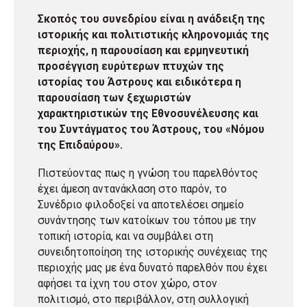
Σκοπός του συνεδρίου είναι η ανάδειξη της
ιστορικής και πολιτιστικής κληρονομιάς της
περιοχής, η παρουσίαση και ερμηνευτική
προσέγγιση ευρύτερων πτυχών της
ιστορίας του Άστρους και ειδικότερα η
παρουσίαση των ξεχωριστών
χαρακτηριστικών της Εθνοσυνέλευσης και
του Συντάγματος του Άστρους, του «Νόμου
της Επιδαύρου».
Πιστεύοντας πως η γνώση του παρελθόντος
έχει άμεση αντανάκλαση στο παρόν, το
Συνέδριο φιλοδοξεί να αποτελέσει σημείο
συνάντησης των κατοίκων του τόπου με την
τοπική ιστορία, και να συμβάλει στη
συνειδητοποίηση της ιστορικής συνέχειας της
περιοχής μας με ένα δυνατό παρελθόν που έχει
αφήσει τα ίχνη του στον χώρο, στον
πολιτισμό, στο περιβάλλον, στη συλλογική