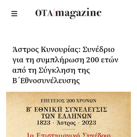
Άστρος Κυνουρίας: Συνέδριο
για τη συμπλήρωση 200 ετών
από τη Σύγκληση της
Β΄Εθνοσυνέλευσης