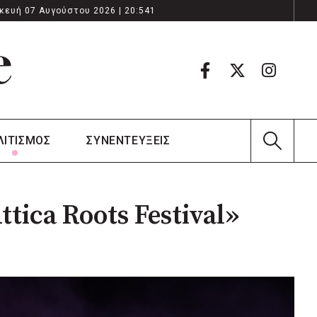
κευή 07 Αυγούστου 2026 | 20:541
ΛΙΤΙΣΜΟΣ
ΣΥΝΕΝΤΕΥΞΕΙΣ
tica Roots Festival»