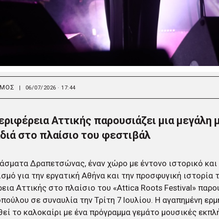
ΣΜΟΣ
|
06/07/2026 · 17:44
εριφέρεια Αττικής παρουσιάζει μια μεγάλη 
διά στο πλαίσιο του φεστιβάλ
άσματα Δραπετσώνας, έναν χώρο με έντονο ιστορικό και
σμό για την εργατική Αθήνα και την προσφυγική ιστορία τ
εια Αττικής στο πλαίσιο του «Attica Roots Festival» παρο
πούλου σε συναυλία την Τρίτη 7 Ιουλίου. Η αγαπημένη ερμ
εί το καλοκαίρι με ένα πρόγραμμα γεμάτο μουσικές εκπλή