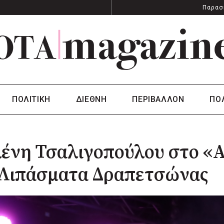
Παρασ
ΠΟΛΙΤΙΚΗ
ΔΙΕΘΝΗ
ΠΕΡΙΒΑΛΛΟΝ
ΠΟ
ένη Τσαλιγοπούλου στο «At
 Λιπάσματα Δραπετσώνας