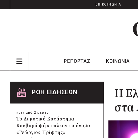
ΕΠΙΚΟΙΝΩΝΙΑ
ΡΕΠΟΡΤΑΖ
ΚΟΙΝΩΝΙΑ
Η Ελ
ΡΟΗ ΕΙΔΗΣΕΩΝ
στα
πριν από 2 μέρες
Το Δημοτικό Κατάστημα
Κουβαρά φέρει πλέον το όνομα
«Γεώργιος Πρίφτης»