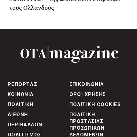
τους Ολλανδούς
ΡΕΠΟΡΤΑΖ
ΕΠΙΚΟΙΝΩΝΙΑ
ΚΟΙΝΩΝΙΑ
ΟΡΟΙ ΧΡΗΣΗΣ
ΠΟΛΙΤΙΚΗ
ΠΟΛΙΤΙΚΗ COOKIES
ΔΙΕΘΝΗ
ΠΟΛΙΤΙΚΗ
ΠΡΟΣΤΑΣΙΑΣ
ΠΕΡΙΒΑΛΛΟΝ
ΠΡΟΣΩΠΙΚΩΝ
ΠΟΛΙΤΙΣΜΟΣ
ΔΕΔΟΜΕΝΩΝ