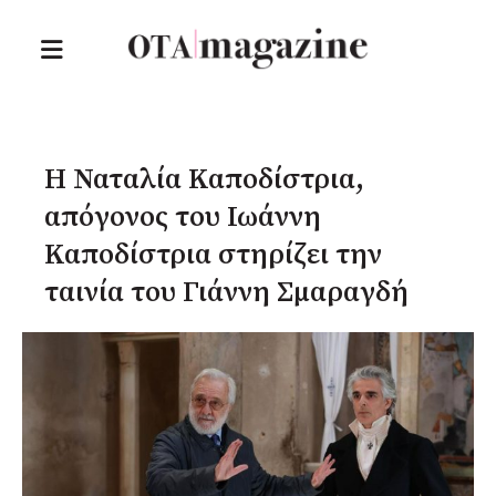
Η Ναταλία Καποδίστρια,
απόγονος του Ιωάννη
Καποδίστρια στηρίζει την
ταινία του Γιάννη Σμαραγδή