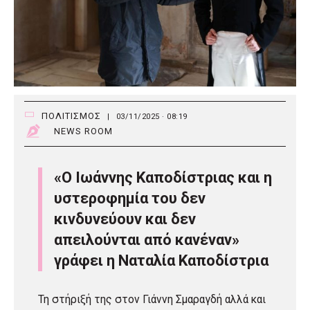
ΠΟΛΙΤΙΣΜΟΣ
|
03/11/2025 · 08:19
NEWS ROOM
«Ο Ιωάννης Καποδίστριας και η
υστεροφημία του δεν
κινδυνεύουν και δεν
απειλούνται από κανέναν»
γράφει η Ναταλία Καποδίστρια
Τη στήριξή της στον Γιάννη Σμαραγδή αλλά και