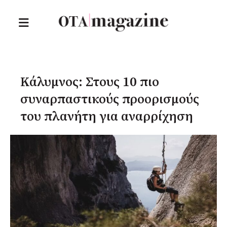
Κάλυμνος: Στους 10 πιο
συναρπαστικούς προορισμούς
του πλανήτη για αναρρίχηση