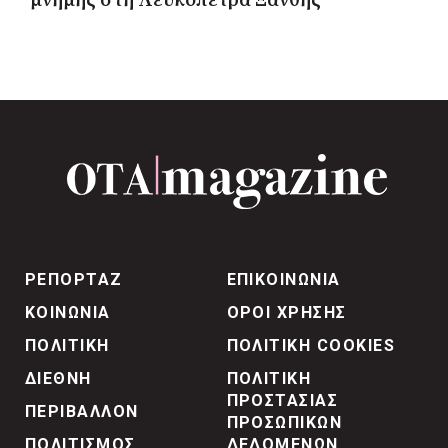
μνήμης στη Λευκόπετρα Ξάνθης
ΡΕΠΟΡΤΑΖ
ΕΠΙΚΟΙΝΩΝΙΑ
ΚΟΙΝΩΝΙΑ
ΟΡΟΙ ΧΡΗΣΗΣ
ΠΟΛΙΤΙΚΗ
ΠΟΛΙΤΙΚΗ COOKIES
ΔΙΕΘΝΗ
ΠΟΛΙΤΙΚΗ
ΠΡΟΣΤΑΣΙΑΣ
ΠΕΡΙΒΑΛΛΟΝ
ΠΡΟΣΩΠΙΚΩΝ
ΠΟΛΙΤΙΣΜΟΣ
ΔΕΔΟΜΕΝΩΝ