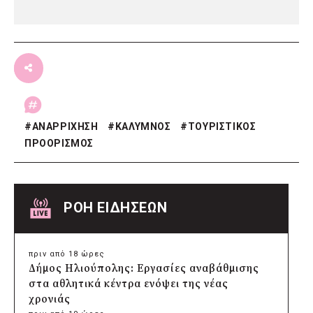
#
ΑΝΑΡΡΙΧΗΣΗ
#
ΚΑΛΥΜΝΟΣ
#
ΤΟΥΡΙΣΤΙΚΟΣ
ΠΡΟΟΡΙΣΜΟΣ
ΡΟΗ ΕΙΔΗΣΕΩΝ
πριν από 18 ώρες
Δήμος Ηλιούπολης: Εργασίες αναβάθμισης
στα αθλητικά κέντρα ενόψει της νέας
χρονιάς