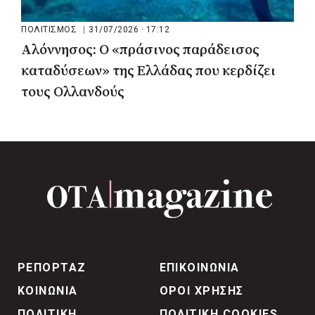
ΠΟΛΙΤΙΣΜΟΣ
|
31/07/2026 · 17:12
Αλόννησος: Ο «πράσινος παράδεισος
καταδύσεων» της Ελλάδας που κερδίζει
τους Ολλανδούς
ΡΕΠΟΡΤΑΖ
ΕΠΙΚΟΙΝΩΝΙΑ
ΚΟΙΝΩΝΙΑ
ΟΡΟΙ ΧΡΗΣΗΣ
ΠΟΛΙΤΙΚΗ
ΠΟΛΙΤΙΚΗ COOKIES