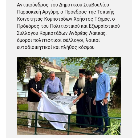
Αντιπρόεδρος του Δημοτικού Συμβουλίου
Παρασκευή Αργύρη, ο Πρόεδρος της Τοπικής
Κοινότητας Κομποτάδων Χρήστος Τζήμας, ο
Πρόεδρος του Πολιτιστικού και Εξωραϊστικού
Συλλόγου Κομποτάδων Ανδρέας Λάππας,
όμοροι πολιτιστικοί σύλλογοι, λοιποί
αυτοδιοικητικοί και πλήθος κόσμου.