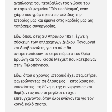
ανάπλασης του περιβάλλοντος χώρου του
ιστορικού μνημείου “Πέντε αδέρφια”, έναν
χώρο που γράφτηκε στις σελίδες της
Ιστορίας μας και έμεινε στις καρδιές μας ως
τοπόσημο συνεργασίας.
Εδώ όπου, στις 20 Απριλίου 1821, έγινε η
σύσκεψη των οπλαρχηγών Διάκου, Πανουργιά
και Δυοβουνιώτη, για το πώς θα
αντιμετωπίσουν τα στρατεύματα του Ομέρ
Βρυώνη και του Κιοσέ Μεχμέτ που κατέβαιναν
στην Πελοπόννησο.
Εδώ, όπου ο χρόνος ιστορικά έχει σταματήσει,
φανερώνοντας σε όλους μας – κατοίκους και
επισκέπτες- τη δύναμη της συνεργασίας και
θυμίζοντας πως οι μεγάλοι στόχοι
επιτυγχάνονται όταν όλοι ενώνονται για τον
κοινό, καλό σκοπό.