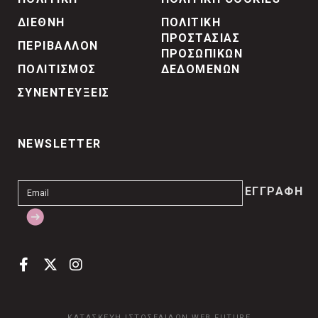
ΔΙΕΘΝΗ
ΠΟΛΙΤΙΚΗ
ΠΡΟΣΤΑΣΙΑΣ
ΠΕΡΙΒΑΛΛΟΝ
ΠΡΟΣΩΠΙΚΩΝ
ΠΟΛΙΤΙΣΜΟΣ
ΔΕΔΟΜΕΝΩΝ
ΣΥΝΕΝΤΕΥΞΕΙΣ
NEWSLETTER
ΚΑΤΑΣΚΕΥΗ ΙΣΤΟΣΕΛΙΔΩΝ
WEB FUTURE