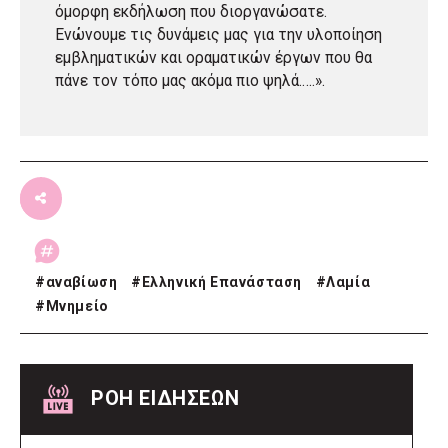
όμορφη εκδήλωση που διοργανώσατε.
Ενώνουμε τις δυνάμεις μας για την υλοποίηση
εμβληματικών και οραματικών έργων που θα
πάνε τον τόπο μας ακόμα πιο ψηλά.….».
#
αναβίωση
#
Ελληνική Επανάσταση
#
Λαμία
#
Μνημείο
ΡΟΗ ΕΙΔΗΣΕΩΝ