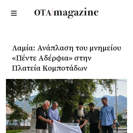
Λαμία: Ανάπλαση του μνημείου
«Πέντε Αδέρφια» στην
Πλατεία Κομποτάδων