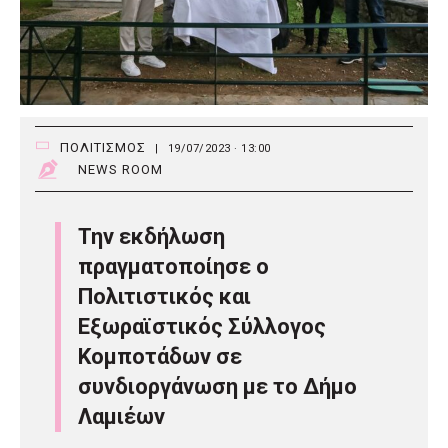
ΠΟΛΙΤΙΣΜΟΣ
|
19/07/2023 · 13:00
NEWS ROOM
Την εκδήλωση
πραγματοποίησε ο
Πολιτιστικός και
Εξωραϊστικός Σύλλογος
Κομποτάδων σε
συνδιοργάνωση με το Δήμο
Λαμιέων