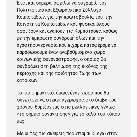
Έτσι και σήμερα, οφείλω να συγχαρώ τον
Πολιτιστικό και Εξωραϊστικό Σύλλογο
Κομποτάδων, για την πρωτοβουλία του, την
Κοινότητα Κομποτάδων και, φυσικά, όλους
όσοι ζουν και αγαπούν τις Κομποτάδες, καθώς
με την έμπρακτη συνδρομή όλων και την
αγαστήσυνεργασία που είχαμε, καταφέραμε να
παραδώσουμε έναν αναβαθμισμένο χώρο
κοινωνικής συναναστροφής, ο οποίος θα
συνδράμει στη βελτίωση της εικόνας της
περιοχής και της ποιότητας ζωής των
κατοίκων.
Το πιο σημαντικό, όμως, έναν χώρο που θα
συνεχίσει να στέκει αγέρωχος στο διάβα του
χρόνου, θυμίζοντας στις μελλοντικές γενιές
«το σημείο συνάντησης» για το καλό του τόπου
μας.
Με αυτές τις σκέψεις παρίσταμαι κι εγώ στην