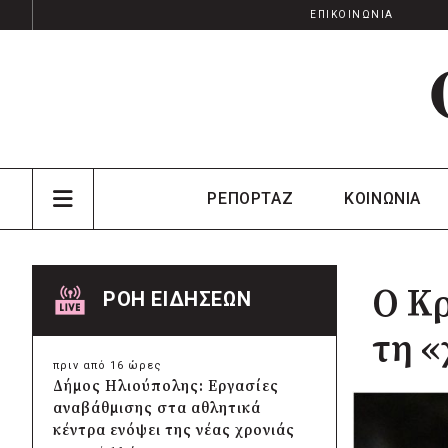
ΕΠΙΚΟΙΝΩΝΙΑ
ΡΕΠΟΡΤΑΖ
ΚΟΙΝΩΝΙΑ
Ο Κ
ΡΟΗ ΕΙΔΗΣΕΩΝ
τη «
πριν από 16 ώρες
Δήμος Ηλιούπολης: Εργασίες
αναβάθμισης στα αθλητικά
κέντρα ενόψει της νέας χρονιάς