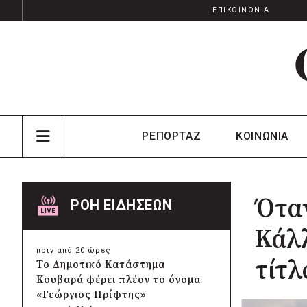
ΕΠΙΚΟΙΝΩΝΙΑ
ΡΕΠΟΡΤΑΖ
ΚΟΙΝΩΝΙΑ
Όταν
ΡΟΗ ΕΙΔΗΣΕΩΝ
Κάλλ
πριν από 20 ώρες
τίτλ
Το Δημοτικό Κατάστημα
Κουβαρά φέρει πλέον το όνομα
«Γεώργιος Πρίφτης»