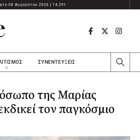
ατο 08 Αυγούστου 2026 | 14:291
ΛΙΤΙΣΜΟΣ
ΣΥΝΕΝΤΕΥΞΕΙΣ
ρόσωπο της Μαρίας
εκδικεί τον παγκόσμιο