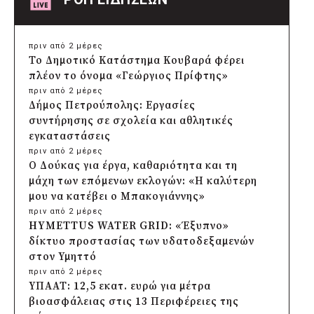
πριν από 2 μέρες
Το Δημοτικό Κατάστημα Κουβαρά φέρει
πλέον το όνομα «Γεώργιος Πρίφτης»
πριν από 2 μέρες
Δήμος Πετρούπολης: Εργασίες
συντήρησης σε σχολεία και αθλητικές
εγκαταστάσεις
πριν από 2 μέρες
Ο Δούκας για έργα, καθαριότητα και τη
μάχη των επόμενων εκλογών: «Η καλύτερη
μου να κατέβει ο Μπακογιάννης»
πριν από 2 μέρες
HYMETTUS WATER GRID: «Έξυπνο»
δίκτυο προστασίας των υδατοδεξαμενών
στον Υμηττό
πριν από 2 μέρες
ΥΠΑΑΤ: 12,5 εκατ. ευρώ για μέτρα
βιοασφάλειας στις 13 Περιφέρειες της