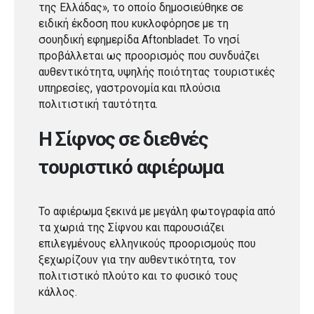
της Ελλάδας», το οποίο δημοσιεύθηκε σε
ειδική έκδοση που κυκλοφόρησε με τη
σουηδική εφημερίδα Aftonbladet. Το νησί
προβάλλεται ως προορισμός που συνδυάζει
αυθεντικότητα, υψηλής ποιότητας τουριστικές
υπηρεσίες, γαστρονομία και πλούσια
πολιτιστική ταυτότητα.
Η Σίφνος σε διεθνές
τουριστικό αφιέρωμα
Το αφιέρωμα ξεκινά με μεγάλη φωτογραφία από
τα χωριά της Σίφνου και παρουσιάζει
επιλεγμένους ελληνικούς προορισμούς που
ξεχωρίζουν για την αυθεντικότητα, τον
πολιτιστικό πλούτο και το φυσικό τους
κάλλος.