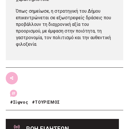
Όπως σημείωσε, η στρατηγική του Δήμου
επικεντρώνεται σε εξωστρεφείς δράσεις που
προβάλλουν τη διαχρονική αξία του
προορισμού, με έμφαση στην ποιότητα, τη
γαστρονομία, τον πολιτισμό και την αυθεντική
φιλοξενία.
#
Σίφνος
#
ΤΟΥΡΙΣΜΟΣ
ΡΟΗ ΕΙΔΗΣΕΩΝ