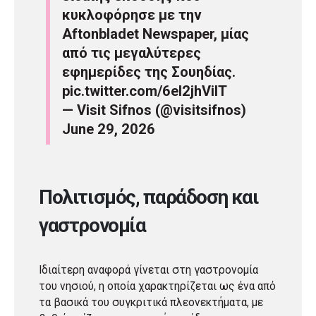
κυκλοφόρησε με την
Aftonbladet Newspaper, μίας
από τις μεγαλύτερες
εφημερίδες της Σουηδίας.
pic.twitter.com/6el2jhViIT
— Visit Sifnos (@visitsifnos)
June 29, 2026
Πολιτισμός, παράδοση και
γαστρονομία
Ιδιαίτερη αναφορά γίνεται στη γαστρονομία
του νησιού, η οποία χαρακτηρίζεται ως ένα από
τα βασικά του συγκριτικά πλεονεκτήματα, με