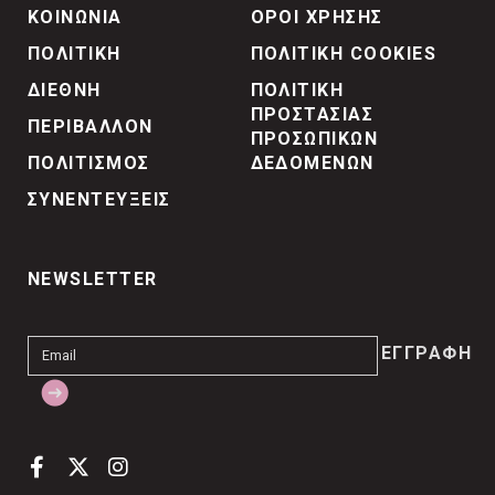
ΚΟΙΝΩΝΙΑ
ΟΡΟΙ ΧΡΗΣΗΣ
ΠΟΛΙΤΙΚΗ
ΠΟΛΙΤΙΚΗ COOKIES
ΔΙΕΘΝΗ
ΠΟΛΙΤΙΚΗ
ΠΡΟΣΤΑΣΙΑΣ
ΠΕΡΙΒΑΛΛΟΝ
ΠΡΟΣΩΠΙΚΩΝ
ΠΟΛΙΤΙΣΜΟΣ
ΔΕΔΟΜΕΝΩΝ
ΣΥΝΕΝΤΕΥΞΕΙΣ
NEWSLETTER