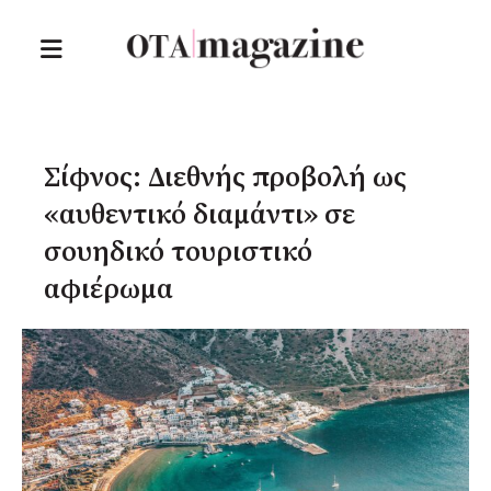
Σίφνος: Διεθνής προβολή ως
«αυθεντικό διαμάντι» σε
σουηδικό τουριστικό
αφιέρωμα