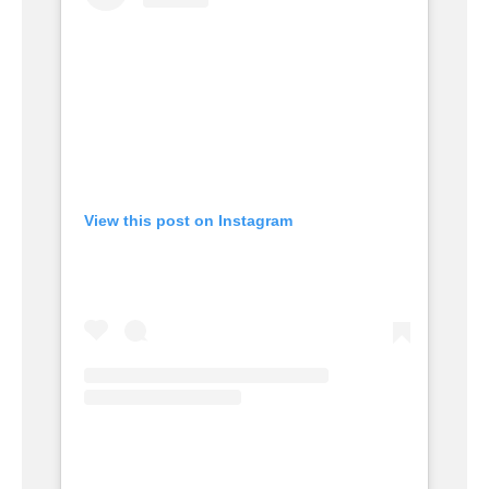
View this post on Instagram