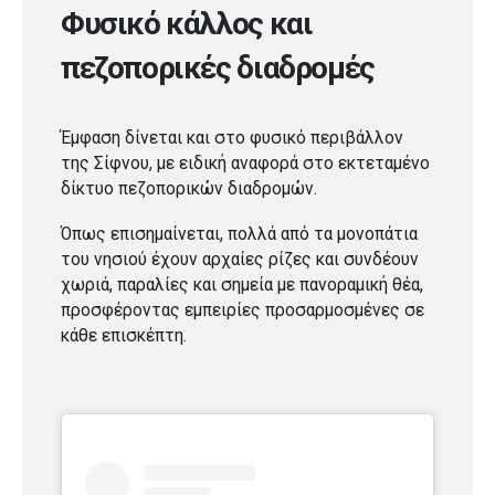
Φυσικό κάλλος και
πεζοπορικές διαδρομές
Έμφαση δίνεται και στο φυσικό περιβάλλον
της Σίφνου, με ειδική αναφορά στο εκτεταμένο
δίκτυο πεζοπορικών διαδρομών.
Όπως επισημαίνεται, πολλά από τα μονοπάτια
του νησιού έχουν αρχαίες ρίζες και συνδέουν
χωριά, παραλίες και σημεία με πανοραμική θέα,
προσφέροντας εμπειρίες προσαρμοσμένες σε
κάθε επισκέπτη.