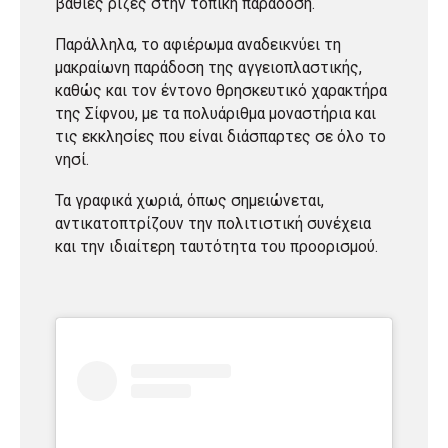
βαθιές ρίζες στην τοπική παράδοση.
Παράλληλα, το αφιέρωμα αναδεικνύει τη
μακραίωνη παράδοση της αγγειοπλαστικής,
καθώς και τον έντονο θρησκευτικό χαρακτήρα
της Σίφνου, με τα πολυάριθμα μοναστήρια και
τις εκκλησίες που είναι διάσπαρτες σε όλο το
νησί.
Τα γραφικά χωριά, όπως σημειώνεται,
αντικατοπτρίζουν την πολιτιστική συνέχεια
και την ιδιαίτερη ταυτότητα του προορισμού.