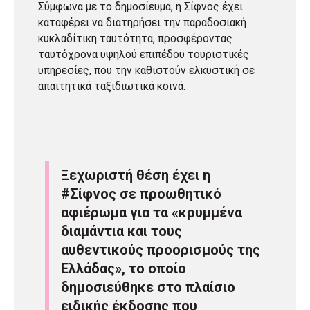
Σύμφωνα με το δημοσίευμα, η Σίφνος έχει
καταφέρει να διατηρήσει την παραδοσιακή
κυκλαδίτικη ταυτότητα, προσφέροντας
ταυτόχρονα υψηλού επιπέδου τουριστικές
υπηρεσίες, που την καθιστούν ελκυστική σε
απαιτητικά ταξιδιωτικά κοινά.
Ξεχωριστή θέση έχει η
#Σίφνος
σε προωθητικό
αφιέρωμα για τα «κρυμμένα
διαμάντια και τους
αυθεντικούς προορισμούς της
Ελλάδας», το οποίο
δημοσιεύθηκε στο πλαίσιο
ειδικής έκδοσης που