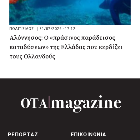
ΠΟΛΙΤΙΣΜΟΣ
|
31/07/2026 · 17:12
Αλόννησος: Ο «πράσινος παράδεισος
καταδύσεων» της Ελλάδας που κερδίζει
τους Ολλανδούς
ΡΕΠΟΡΤΑΖ
ΕΠΙΚΟΙΝΩΝΙΑ