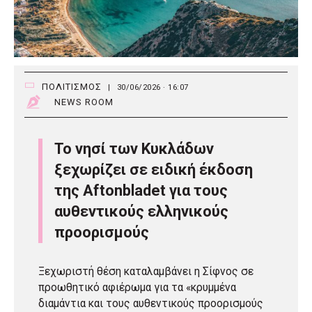
ΠΟΛΙΤΙΣΜΟΣ
|
30/06/2026 · 16:07
NEWS ROOM
Το νησί των Κυκλάδων
ξεχωρίζει σε ειδική έκδοση
της Aftonbladet για τους
αυθεντικούς ελληνικούς
προορισμούς
Ξεχωριστή θέση καταλαμβάνει η Σίφνος σε
προωθητικό αφιέρωμα για τα «κρυμμένα
διαμάντια και τους αυθεντικούς προορισμούς