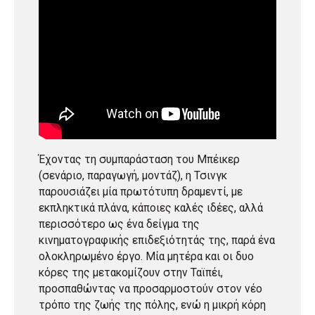
Έχοντας τη συμπαράσταση του Μπέικερ
(σενάριο, παραγωγή, μοντάζ), η Τσινγκ
παρουσιάζει μία πρωτότυπη δραμεντί, με
εκπληκτικά πλάνα, κάποιες καλές ιδέες, αλλά
περισσότερο ως ένα δείγμα της
κινηματογραφικής επιδεξιότητάς της, παρά ένα
ολοκληρωμένο έργο. Μία μητέρα και οι δυο
κόρες της μετακομίζουν στην Ταϊπέι,
προσπαθώντας να προσαρμοστούν στον νέο
τρόπο της ζωής της πόλης, ενώ η μικρή κόρη