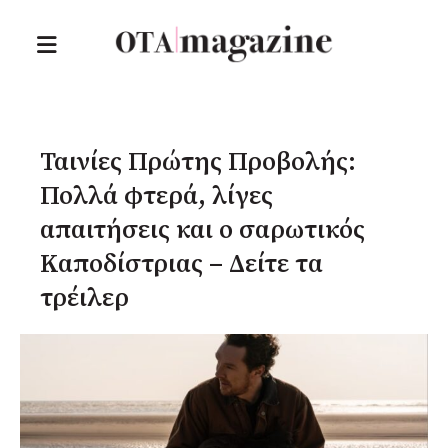
Ταινίες Πρώτης Προβολής:
Πολλά φτερά, λίγες
απαιτήσεις και ο σαρωτικός
Καποδίστριας – Δείτε τα
τρέιλερ