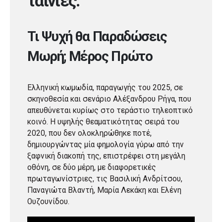
ταινίες:
Τι Ψυχή θα Παραδώσεις
Μωρή; Μέρος Πρώτο
Ελληνική κωμωδία, παραγωγής του 2025, σε
σκηνοθεσία και σενάριο Αλέξανδρου Ρήγα, που
απευθύνεται κυρίως στο τεράστιο τηλεοπτικό
κοινό. Η υψηλής θεαματικότητας σειρά του
2020, που δεν ολοκληρώθηκε ποτέ,
δημιουργώντας μία φημολογία γύρω από την
ξαφνική διακοπή της, επιστρέφει στη μεγάλη
οθόνη, σε δύο μέρη, με διαφορετικές
πρωταγωνίστριες, τις Βασιλική Ανδρίτσου,
Παναγιώτα Βλαντή, Μαρία Λεκάκη και Ελένη
Ουζουνίδου.