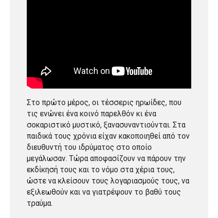
Στο πρώτο μέρος, οι τέσσερις ηρωίδες, που
τις ενώνει ένα κοινό παρελθόν κι ένα
σοκαριστικό μυστικό, ξανασυναντιούνται. Στα
παιδικά τους χρόνια είχαν κακοποιηθεί από τον
διευθυντή του ιδρύματος στο οποίο
μεγάλωσαν. Τώρα αποφασίζουν να πάρουν την
εκδίκησή τους και το νόμο στα χέρια τους,
ώστε να κλείσουν τους λογαριασμούς τους, να
εξιλεωθούν και να γιατρέψουν το βαθύ τους
τραύμα.