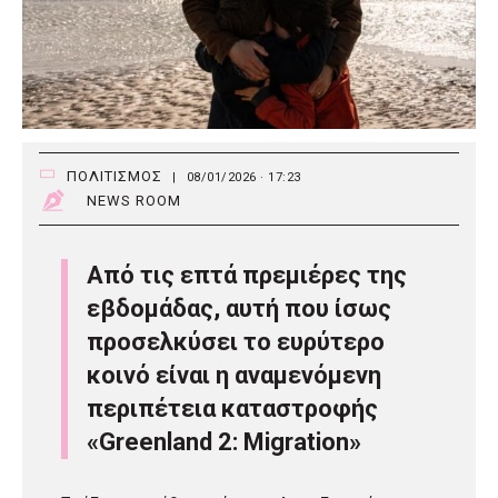
ΠΟΛΙΤΙΣΜΟΣ
|
08/01/2026 · 17:23
NEWS ROOM
Από τις επτά πρεμιέρες της
εβδομάδας, αυτή που ίσως
προσελκύσει το ευρύτερο
κοινό είναι η αναμενόμενη
περιπέτεια καταστροφής
«Greenland 2: Migration»