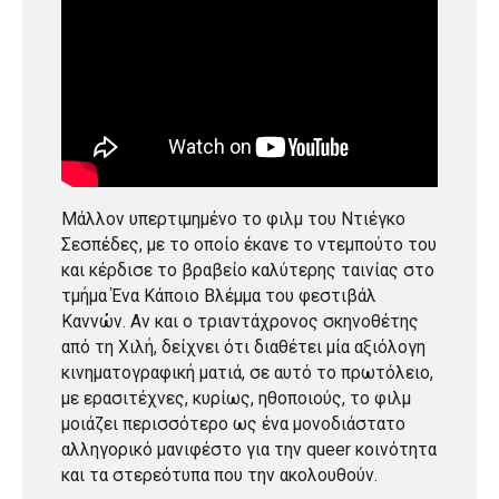
Μάλλον υπερτιμημένο το φιλμ του Ντιέγκο
Σεσπέδες, με το οποίο έκανε το ντεμπούτο του
και κέρδισε το βραβείο καλύτερης ταινίας στο
τμήμα Ένα Κάποιο Βλέμμα του φεστιβάλ
Καννών. Αν και ο τριαντάχρονος σκηνοθέτης
από τη Χιλή, δείχνει ότι διαθέτει μία αξιόλογη
κινηματογραφική ματιά, σε αυτό το πρωτόλειο,
με ερασιτέχνες, κυρίως, ηθοποιούς, το φιλμ
μοιάζει περισσότερο ως ένα μονοδιάστατο
αλληγορικό μανιφέστο για την queer κοινότητα
και τα στερεότυπα που την ακολουθούν.