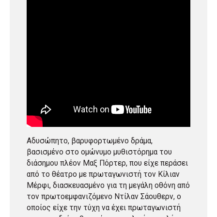
Αδυσώπητο, βαρυφορτωμένο δράμα,
βασισμένο στο ομώνυμο μυθιστόρημα του
διάσημου πλέον Μαξ Πόρτερ, που είχε περάσει
από το θέατρο με πρωταγωνιστή τον Κίλιαν
Μέρφι, διασκευασμένο για τη μεγάλη οθόνη από
τον πρωτοεμφανιζόμενο Ντίλαν Σάουθερν, ο
οποίος είχε την τύχη να έχει πρωταγωνιστή