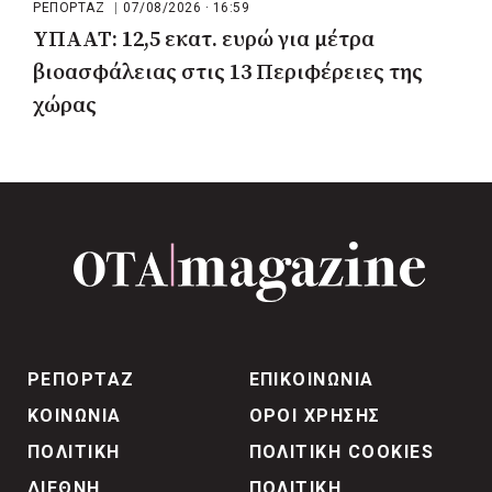
ΡΕΠΟΡΤΑΖ
|
07/08/2026 · 16:59
ΥΠΑΑΤ: 12,5 εκατ. ευρώ για μέτρα
βιοασφάλειας στις 13 Περιφέρειες της
χώρας
ΡΕΠΟΡΤΑΖ
ΕΠΙΚΟΙΝΩΝΙΑ
ΚΟΙΝΩΝΙΑ
ΟΡΟΙ ΧΡΗΣΗΣ
ΠΟΛΙΤΙΚΗ
ΠΟΛΙΤΙΚΗ COOKIES
ΔΙΕΘΝΗ
ΠΟΛΙΤΙΚΗ