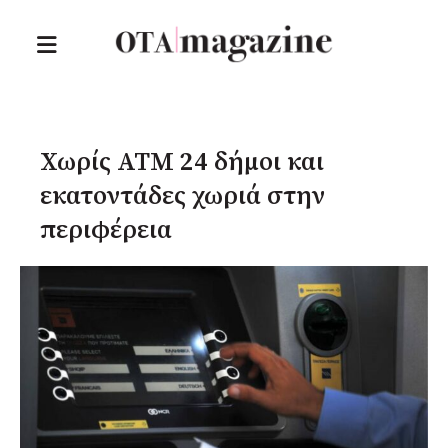
Χωρίς ΑΤΜ 24 δήμοι και
εκατοντάδες χωριά στην
περιφέρεια