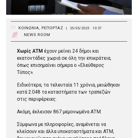
ΚΟΙΝΩΝΙΑ
,
ΡΕΠΟΡΤΑΖ
|
25/05/2023 · 10:37
NEWS ROOM
Χωρίς ATM
έχουν μείνει 24 δήμοι και
εκατοντάδες χωριά σε όλη την επικράτεια,
όπως επισημαίνει σήμερα ο «Ελεύθερος
Τύπος».
Ειδικότερα, τα τελευταία 11 χρόνια, μειώθηκαν
κατά 2.048 τα καταστήματα των τραπεζών
στις περιφέρειες.
Ακόμη, έκλεισαν 867 μεμονωμένα ΑΤΜ.
Σύμφωνα με πληροφορίες, αναμένεται να
κλείσουν και άλλα υποκαταστήματα και ATM,