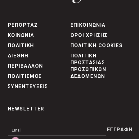
ΡΕΠΟΡΤΑΖ
ΕΠΙΚΟΙΝΩΝΙΑ
ΚΟΙΝΩΝΙΑ
ΟΡΟΙ ΧΡΗΣΗΣ
ΠΟΛΙΤΙΚΗ
ΠΟΛΙΤΙΚΗ COOKIES
ΔΙΕΘΝΗ
ΠΟΛΙΤΙΚΗ
ΠΡΟΣΤΑΣΙΑΣ
ΠΕΡΙΒΑΛΛΟΝ
ΠΡΟΣΩΠΙΚΩΝ
ΠΟΛΙΤΙΣΜΟΣ
ΔΕΔΟΜΕΝΩΝ
ΣΥΝΕΝΤΕΥΞΕΙΣ
NEWSLETTER