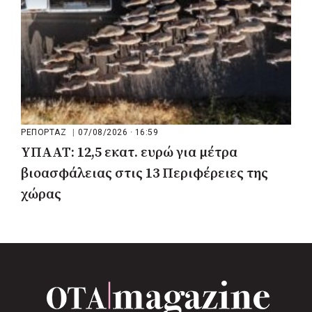
ΡΕΠΟΡΤΑΖ
|
07/08/2026 · 16:59
ΥΠΑΑΤ: 12,5 εκατ. ευρώ για μέτρα
βιοασφάλειας στις 13 Περιφέρειες της
χώρας