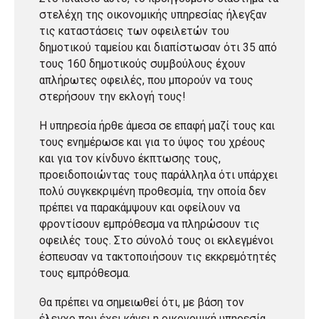
στελέχη της οικονομικής υπηρεσίας ήλεγξαν
τις καταστάσεις των οφειλετών του
δημοτικού ταμείου και διαπίστωσαν ότι 35 από
τους 160 δημοτικούς συμβούλους έχουν
απλήρωτες οφειλές, που μπορούν να τους
στερήσουν την εκλογή τους!
Η υπηρεσία ήρθε άμεσα σε επαφή μαζί τους και
τους ενημέρωσε και για το ύψος του χρέους
και για τον κίνδυνο έκπτωσης τους,
προειδοποιώντας τους παράλληλα ότι υπάρχει
πολύ συγκεκριμένη προθεσμία, την οποία δεν
πρέπει να παρακάμψουν και οφείλουν να
φροντίσουν εμπρόθεσμα να πληρώσουν τις
οφειλές τους. Στο σύνολό τους οι εκλεγμένοι
έσπευσαν να τακτοποιήσουν τις εκκρεμότητές
τους εμπρόθεσμα.
Θα πρέπει να σημειωθεί ότι, με βάση τον
έλεγχο που έχει κάνει η οικονομική υπηρεσία,