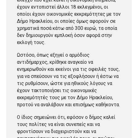
έχουν εντοπιστεί άλλοι 18 εκλεγμένοι, οι
οποίοι έχουν οικονομικές εκκρεμότητες με τον
Δήμο Ηρακλείου, οι οποίες όμως αφορούν σε
χρηματικά ποσά κάτω από 300 ευρώ, τα οποία
δεν δημιουργούν εμπλοκή όσον αφορά στην
εκλογή τους.
Ωστόσο, όπως εξηγεί ο αρμόδιος
αντιδήμαρχος, κρίθηκε αναγκαίο να
ενημερωθούν και εκείνοι για τις οφειλές τους,
για να σπεύσουν να τις εξοφλήσουν ή έστω να
τις ρυθμίσουν, ώστε για ηθικούς λόγους να
έχουν τακτοποιήσει τις οικονομικές
εκκρεμότητές τους με τον Δήμο Ηρακλείου,
προτού να αναλάβουν και επισήμως καθήκοντα.
Ο ίδιος σημειώνει ότι, εφόσον ο δήμος καλεί
τους πολίτες να είναι συνεπείς και να
φροντίσουν να διαχειριστούν και να