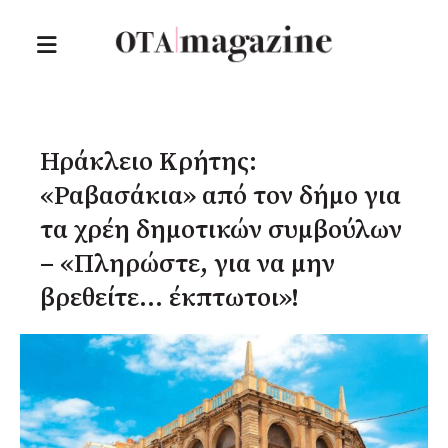
Ηράκλειο Κρήτης:
«Ραβασάκια» από τον δήμο για
τα χρέη δημοτικών συμβούλων
– «Πληρώστε, για να μην
βρεθείτε… έκπτωτοι»!