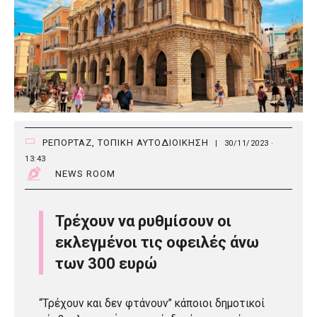
ΡΕΠΟΡΤΑΖ
,
ΤΟΠΙΚΗ ΑΥΤΟΔΙΟΙΚΗΣΗ
|
30/11/2023 ·
13:43
NEWS ROOM
Τρέχουν να ρυθμίσουν οι
εκλεγμένοι τις οφειλές άνω
των 300 ευρώ
“Τρέχουν και δεν φτάνουν” κάποιοι δημοτικοί