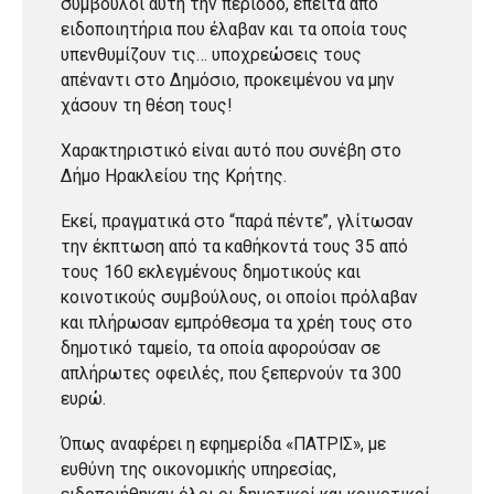
σύμβουλοι αυτή την περίοδο, έπειτα από
ειδοποιητήρια που έλαβαν και τα οποία τους
υπενθυμίζουν τις… υποχρεώσεις τους
απέναντι στο Δημόσιο, προκειμένου να μην
χάσουν τη θέση τους!
Χαρακτηριστικό είναι αυτό που συνέβη στο
Δήμο Ηρακλείου της Κρήτης.
Εκεί, πραγματικά στο “παρά πέντε”, γλίτωσαν
την έκπτωση από τα καθήκοντά τους 35 από
τους 160 εκλεγμένους δημοτικούς και
κοινοτικούς συμβούλους, οι οποίοι πρόλαβαν
και πλήρωσαν εμπρόθεσμα τα χρέη τους στο
δημοτικό ταμείο, τα οποία αφορούσαν σε
απλήρωτες οφειλές, που ξεπερνούν τα 300
ευρώ.
Όπως αναφέρει η εφημερίδα «ΠΑΤΡΙΣ», με
ευθύνη της οικονομικής υπηρεσίας,