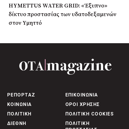
HYMETTUS WATER GRID: «Έξυπνο»
δίκτυο προστασίας των υδατοδεξαμενών
στον Υμηττό
ΡΕΠΟΡΤΑΖ
ΕΠΙΚΟΙΝΩΝΙΑ
ΚΟΙΝΩΝΙΑ
ΟΡΟΙ ΧΡΗΣΗΣ
ΠΟΛΙΤΙΚΗ
ΠΟΛΙΤΙΚΗ COOKIES
ΔΙΕΘΝΗ
ΠΟΛΙΤΙΚΗ