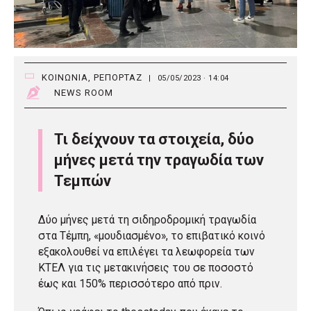
ΚΟΙΝΩΝΙΑ
,
ΡΕΠΟΡΤΑΖ
|
05/05/2023 · 14:04
NEWS ROOM
Τι δείχνουν τα στοιχεία, δύο
μήνες μετά την τραγωδία των
Τεμπών
Δύο μήνες μετά τη σιδηροδρομική τραγωδία
στα Τέμπη, «μουδιασμένο», το επιβατικό κοινό
εξακολουθεί να επιλέγει τα λεωφορεία των
ΚΤΕΛ για τις μετακινήσεις του σε ποσοστό
έως και 150% περισσότερο από πριν.