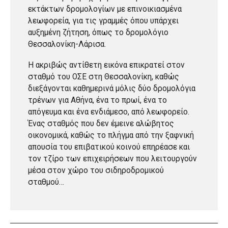
εκτάκτων δρομολογίων με επινοικιασμένα
λεωφορεία, για τις γραμμές όπου υπάρχει
αυξημένη ζήτηση, όπως το δρομολόγιο
Θεσσαλονίκη-Λάρισα.
Η ακριβώς αντίθετη εικόνα επικρατεί στον
σταθμό του ΟΣΕ στη Θεσσαλονίκη, καθώς
διεξάγονται καθημερινά μόλις δύο δρομολόγια
τρένων για Αθήνα, ένα το πρωί, ένα το
απόγευμα και ένα ενδιάμεσο, από λεωφορείο.
Ένας σταθμός που δεν έμεινε αλώβητος
οικονομικά, καθώς το πλήγμα από την ξαφνική
απουσία του επιβατικού κοινού επηρέασε και
τον τζίρο των επιχειρήσεων που λειτουργούν
μέσα στον χώρο του σιδηροδρομικού
σταθμού…