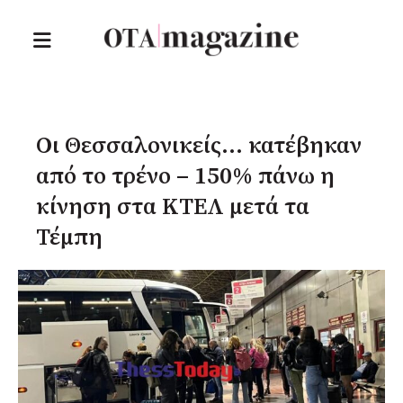
Οι Θεσσαλονικείς… κατέβηκαν
από το τρένο – 150% πάνω η
κίνηση στα ΚΤΕΛ μετά τα
Τέμπη